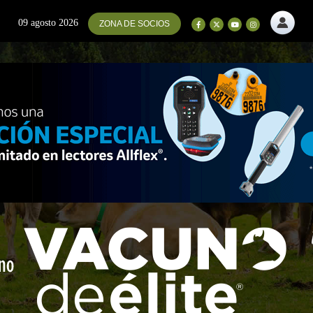
09 agosto 2026
ZONA DE SOCIOS