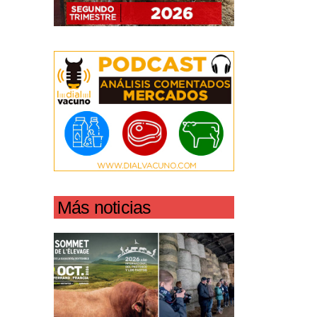
Más noticias