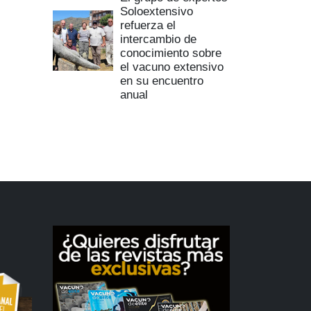
Soloextensivo
refuerza el
intercambio de
conocimiento sobre
el vacuno extensivo
en su encuentro
anual