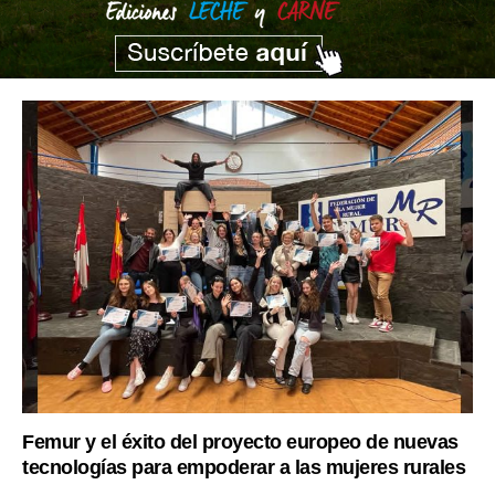
Femur y el éxito del proyecto europeo de nuevas
tecnologías para empoderar a las mujeres rurales