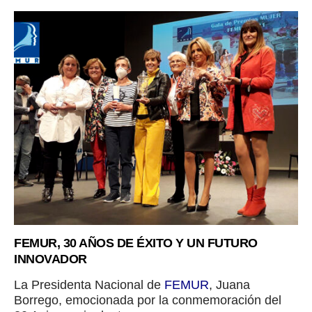
FEMUR, 30 AÑOS DE ÉXITO Y UN FUTURO
INNOVADOR
La Presidenta Nacional de
FEMUR
, Juana
Borrego, emocionada por la conmemoración del