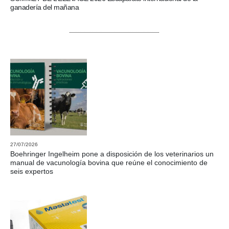
ganadería del mañana
27/07/2026
Boehringer Ingelheim pone a disposición de los veterinarios un
manual de vacunología bovina que reúne el conocimiento de
seis expertos