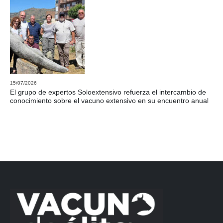
15/07/2026
El grupo de expertos Soloextensivo refuerza el intercambio de
conocimiento sobre el vacuno extensivo en su encuentro anual