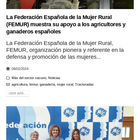
La Federación Española de la Mujer Rural
(FEMUR) muestra su apoyo a los agricultores y
ganaderos españoles
La Federación Española de la Mujer Rural,
FEMUR, organización pionera y referente en la
defensa y promoción de las mujeres...
09/02/2024
Más del sector vacuno
,
Noticias
agricultura
,
femur
,
ganadería
,
mujer rural
,
Tractoradas
LEER MÁS...