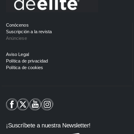
Conócenos
Suscripción a la revista
Anúnciese
Aviso Legal
Política de privacidad
Política de cookies
¡Suscríbete a nuestra Newsletter!