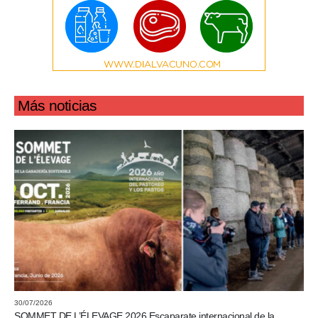
Más noticias
30/07/2026
SOMMET DE L’ÉLEVAGE 2026 Escaparate internacional de la