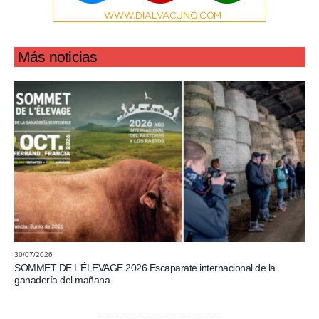
Más noticias
30/07/2026
SOMMET DE L’ÉLEVAGE 2026 Escaparate internacional de la
ganadería del mañana