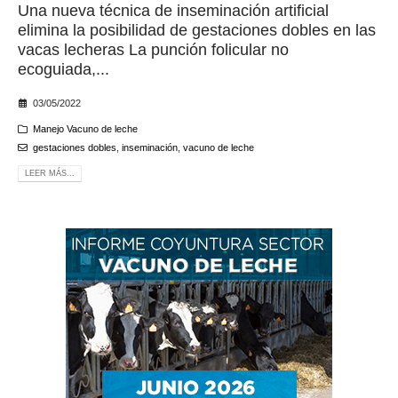
Una nueva técnica de inseminación artificial
elimina la posibilidad de gestaciones dobles en las
vacas lecheras La punción folicular no
ecoguiada,...
03/05/2022
Manejo Vacuno de leche
gestaciones dobles
,
inseminación
,
vacuno de leche
LEER MÁS...