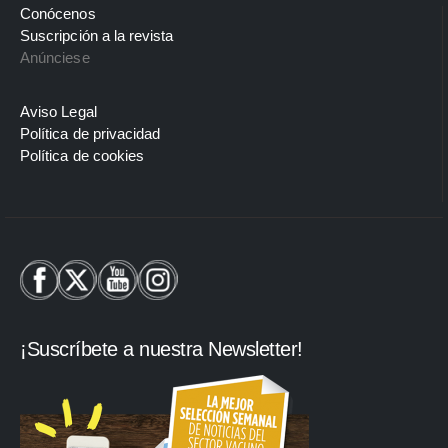
Conócenos
Suscripción a la revista
Anúnciese
Aviso Legal
Política de privacidad
Política de cookies
¡Suscríbete a nuestra Newsletter!