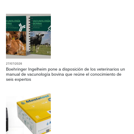
27/07/2026
Boehringer Ingelheim pone a disposición de los veterinarios un
manual de vacunología bovina que reúne el conocimiento de
seis expertos