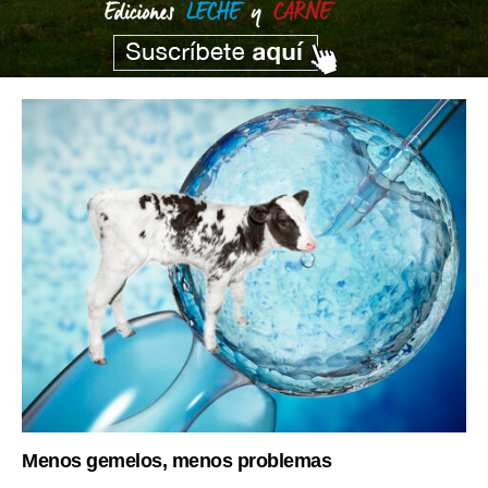
Menos gemelos, menos problemas