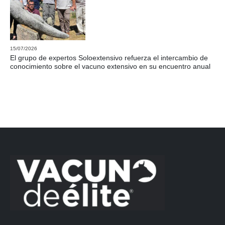
15/07/2026
El grupo de expertos Soloextensivo refuerza el intercambio de
conocimiento sobre el vacuno extensivo en su encuentro anual