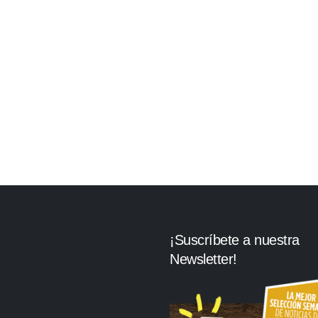
¡Suscríbete a nuestra
Newsletter!