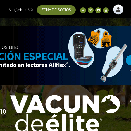
07 agosto 2026
ZONA DE SOCIOS