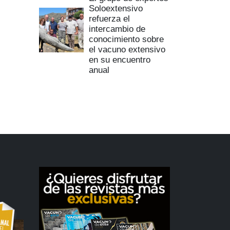
Soloextensivo
refuerza el
intercambio de
conocimiento sobre
el vacuno extensivo
en su encuentro
anual