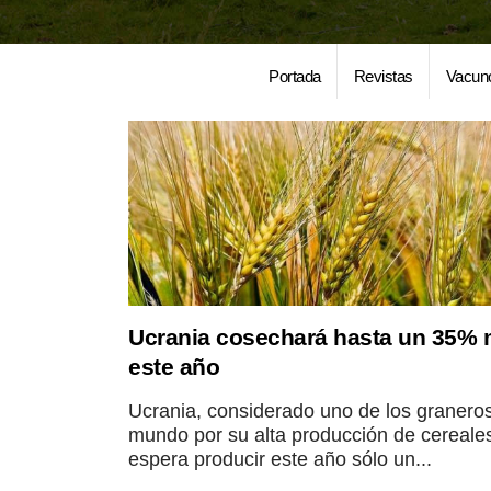
Portada
Revistas
Vacun
Ucrania cosechará hasta un 35%
este año
Ucrania, considerado uno de los graneros
mundo por su alta producción de cereale
espera producir este año sólo un...