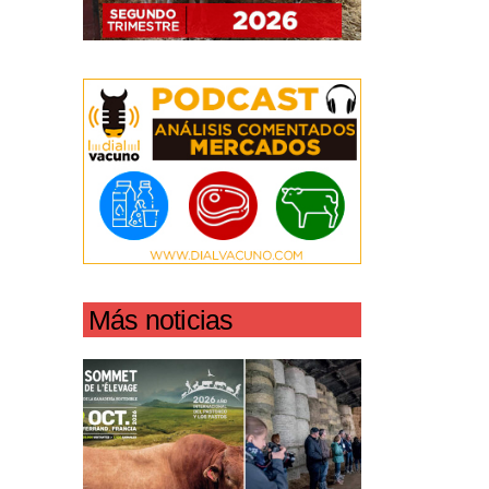
Más noticias