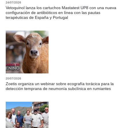
24/07/2026
Vetoquinol lanza los cartuchos Mastatest UP8 con una nueva
configuración de antibióticos en línea con las pautas
terapéuticas de España y Portugal
20/07/2026
Zoetis organiza un webinar sobre ecografía torácica para la
detección temprana de neumonía subclínica en rumiantes