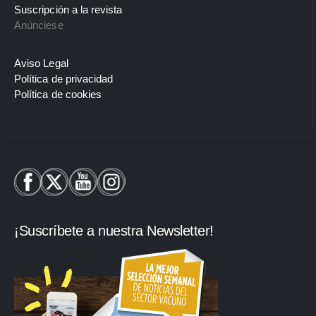
Suscripción a la revista
Anúnciese
Aviso Legal
Política de privacidad
Política de cookies
¡Suscríbete a nuestra Newsletter!