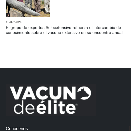
15/07/2026
El grupo de expertos Soloextensivo refuerza el intercambio de
conocimiento sobre el vacuno extensivo en su encuentro anual
Conócenos