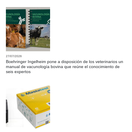
27/07/2026
Boehringer Ingelheim pone a disposición de los veterinarios un
manual de vacunología bovina que reúne el conocimiento de
seis expertos