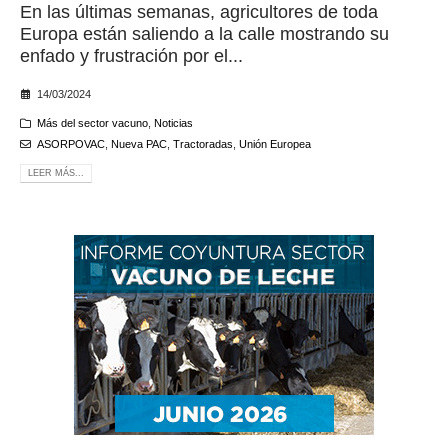
En las últimas semanas, agricultores de toda
Europa están saliendo a la calle mostrando su
enfado y frustración por el...
14/03/2024
Más del sector vacuno
,
Noticias
ASORPOVAC
,
Nueva PAC
,
Tractoradas
,
Unión Europea
LEER MÁS...