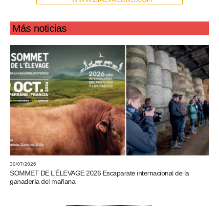
Más noticias
30/07/2026
SOMMET DE L’ÉLEVAGE 2026 Escaparate internacional de la
ganadería del mañana