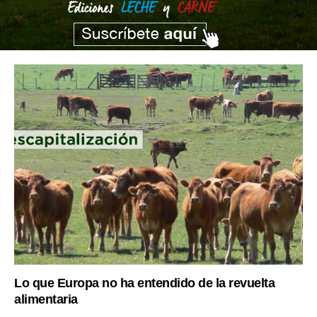
Lo que Europa no ha entendido de la revuelta
alimentaria