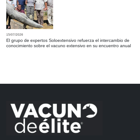
15/07/2026
El grupo de expertos Soloextensivo refuerza el intercambio de
conocimiento sobre el vacuno extensivo en su encuentro anual