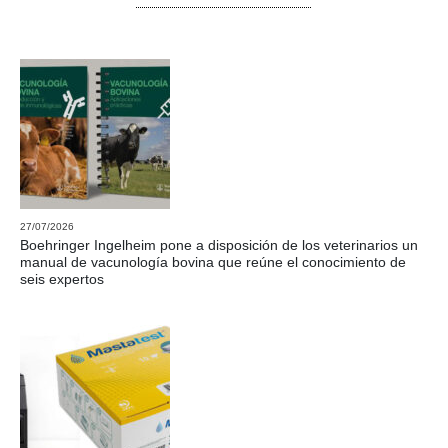
27/07/2026
Boehringer Ingelheim pone a disposición de los veterinarios un
manual de vacunología bovina que reúne el conocimiento de
seis expertos