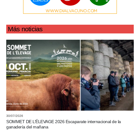
Más noticias
30/07/2026
SOMMET DE L’ÉLEVAGE 2026 Escaparate internacional de la
ganadería del mañana