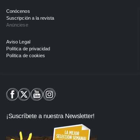
Conócenos
Suscripción a la revista
Anúnciese
Aviso Legal
Política de privacidad
Política de cookies
¡Suscríbete a nuestra Newsletter!