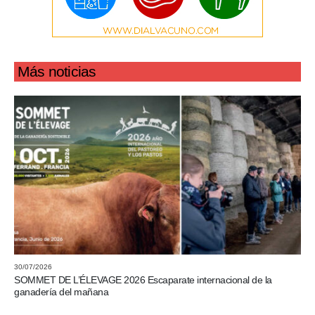
Más noticias
30/07/2026
SOMMET DE L’ÉLEVAGE 2026 Escaparate internacional de la
ganadería del mañana