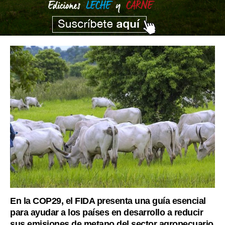
En la COP29, el FIDA presenta una guía esencial
para ayudar a los países en desarrollo a reducir
sus emisiones de metano del sector agropecuario