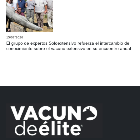
15/07/2026
El grupo de expertos Soloextensivo refuerza el intercambio de
conocimiento sobre el vacuno extensivo en su encuentro anual