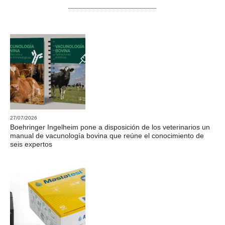
27/07/2026
Boehringer Ingelheim pone a disposición de los veterinarios un
manual de vacunología bovina que reúne el conocimiento de
seis expertos