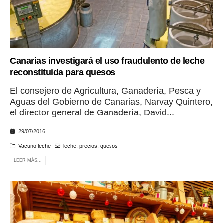
Canarias investigará el uso fraudulento de leche
reconstituida para quesos
El consejero de Agricultura, Ganadería, Pesca y
Aguas del Gobierno de Canarias, Narvay Quintero,
el director general de Ganadería, David...
29/07/2016
Vacuno leche
leche
,
precios
,
quesos
LEER MÁS...