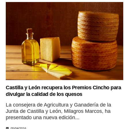
Castilla y León recupera los Premios Cincho para
divulgar la calidad de los quesos
La consejera de Agricultura y Ganadería de la
Junta de Castilla y León, Milagros Marcos, ha
presentado una nueva edición...
05/04/2016