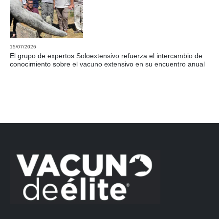
15/07/2026
El grupo de expertos Soloextensivo refuerza el intercambio de
conocimiento sobre el vacuno extensivo en su encuentro anual