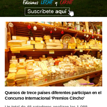
Quesos de trece países diferentes participan en el
Concurso Internacional ‘Premios Cincho’