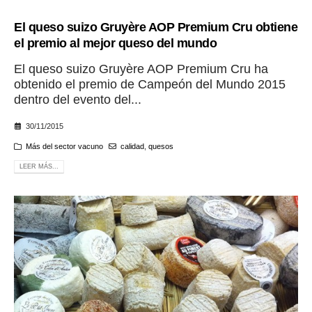
El queso suizo Gruyère AOP Premium Cru obtiene
el premio al mejor queso del mundo
El queso suizo Gruyère AOP Premium Cru ha
obtenido el premio de Campeón del Mundo 2015
dentro del evento del...
30/11/2015
Más del sector vacuno
calidad
,
quesos
LEER MÁS...