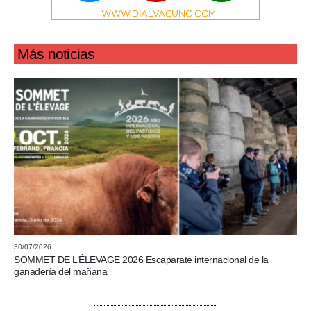
Más noticias
30/07/2026
SOMMET DE L’ÉLEVAGE 2026 Escaparate internacional de la
ganadería del mañana