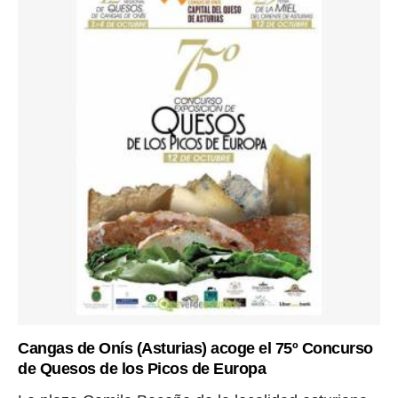
Cangas de Onís (Asturias) acoge el 75º Concurso
de Quesos de los Picos de Europa