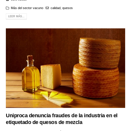
Más del sector vacuno
calidad
,
quesos
LEER MÁS...
Uniproca denuncia fraudes de la industria en el
etiquetado de quesos de mezcla