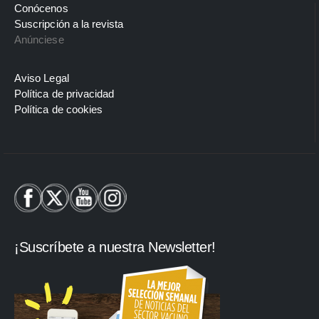
Conócenos
Suscripción a la revista
Anúnciese
Aviso Legal
Política de privacidad
Política de cookies
¡Suscríbete a nuestra Newsletter!