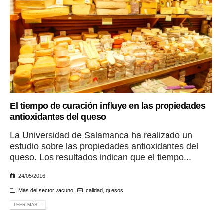
El tiempo de curación influye en las propiedades
antioxidantes del queso
La Universidad de Salamanca ha realizado un
estudio sobre las propiedades antioxidantes del
queso. Los resultados indican que el tiempo...
24/05/2016
Más del sector vacuno
calidad
,
quesos
LEER MÁS...