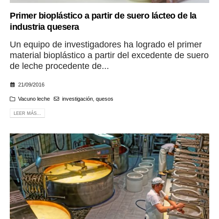
Primer bioplástico a partir de suero lácteo de la
industria quesera
Un equipo de investigadores ha logrado el primer
material bioplástico a partir del excedente de suero
de leche procedente de...
21/09/2016
Vacuno leche
investigación
,
quesos
LEER MÁS...