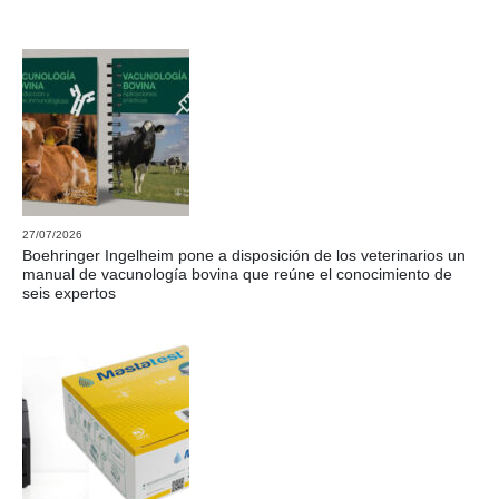
27/07/2026
Boehringer Ingelheim pone a disposición de los veterinarios un
manual de vacunología bovina que reúne el conocimiento de
seis expertos