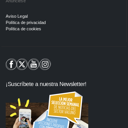
Anúnciese
Aviso Legal
Política de privacidad
Política de cookies
¡Suscríbete a nuestra Newsletter!