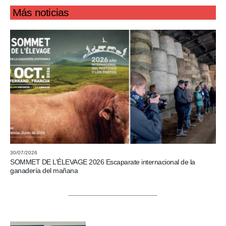
Más noticias
30/07/2026
SOMMET DE L’ÉLEVAGE 2026 Escaparate internacional de la
ganadería del mañana