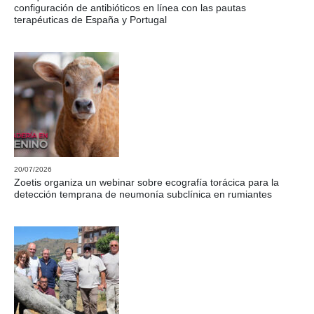
configuración de antibióticos en línea con las pautas
terapéuticas de España y Portugal
20/07/2026
Zoetis organiza un webinar sobre ecografía torácica para la
detección temprana de neumonía subclínica en rumiantes