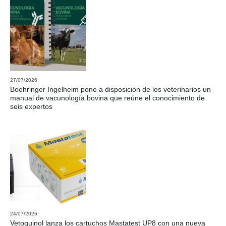
27/07/2026
Boehringer Ingelheim pone a disposición de los veterinarios un
manual de vacunología bovina que reúne el conocimiento de
seis expertos
24/07/2026
Vetoquinol lanza los cartuchos Mastatest UP8 con una nueva