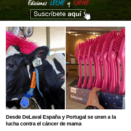
Desde DeLaval España y Portugal se unen a la
lucha contra el cáncer de mama