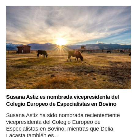
Susana Astiz es nombrada vicepresidenta del
Colegio Europeo de Especialistas en Bovino
Susana Astiz ha sido nombrada recientemente
vicepresidenta del Colegio Europeo de
Especialistas en Bovino, mientras que Delia
Lacasta también es...