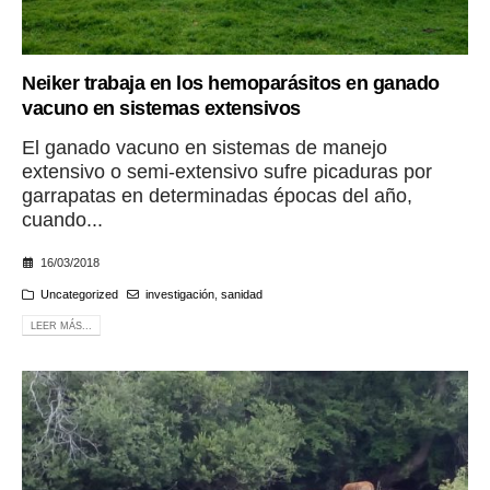
Neiker trabaja en los hemoparásitos en ganado
vacuno en sistemas extensivos
El ganado vacuno en sistemas de manejo
extensivo o semi-extensivo sufre picaduras por
garrapatas en determinadas épocas del año,
cuando...
16/03/2018
Uncategorized
investigación
,
sanidad
LEER MÁS...