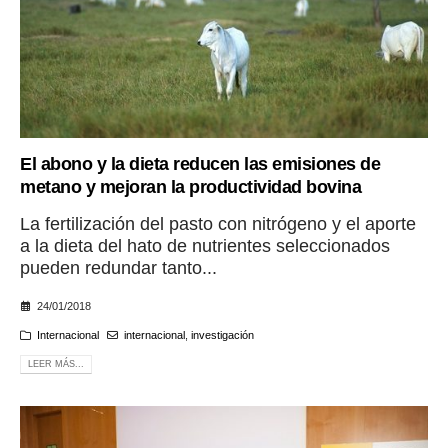
El abono y la dieta reducen las emisiones de
metano y mejoran la productividad bovina
La fertilización del pasto con nitrógeno y el aporte
a la dieta del hato de nutrientes seleccionados
pueden redundar tanto...
24/01/2018
Internacional
internacional
,
investigación
LEER MÁS...