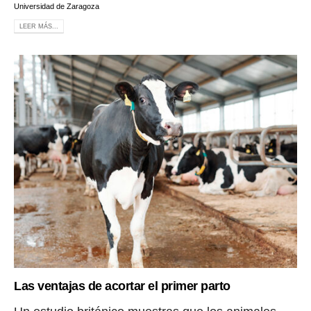
Universidad de Zaragoza
LEER MÁS...
Las ventajas de acortar el primer parto