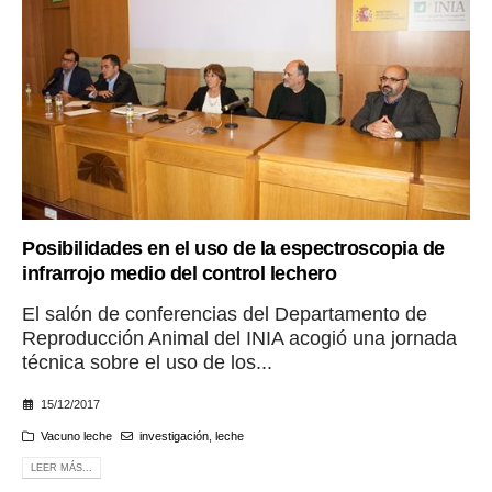
Posibilidades en el uso de la espectroscopia de
infrarrojo medio del control lechero
El salón de conferencias del Departamento de
Reproducción Animal del INIA acogió una jornada
técnica sobre el uso de los...
15/12/2017
Vacuno leche
investigación
,
leche
LEER MÁS...