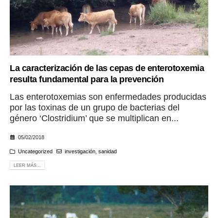
La caracterización de las cepas de enterotoxemia
resulta fundamental para la prevención
Las enterotoxemias son enfermedades producidas
por las toxinas de un grupo de bacterias del
género ‘Clostridium’ que se multiplican en...
05/02/2018
Uncategorized
investigación
,
sanidad
LEER MÁS...