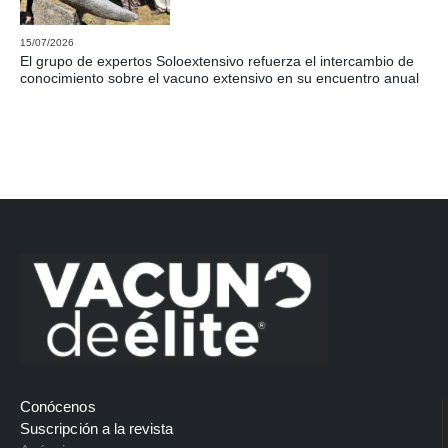
15/07/2026
El grupo de expertos Soloextensivo refuerza el intercambio de
conocimiento sobre el vacuno extensivo en su encuentro anual
Conócenos
Suscripción a la revista