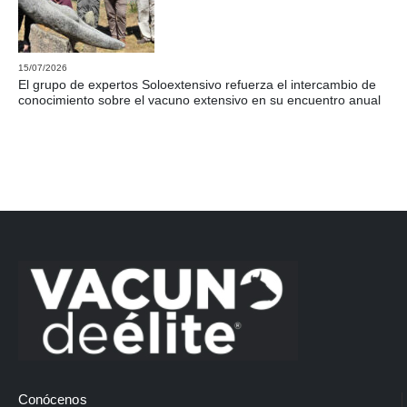
15/07/2026
El grupo de expertos Soloextensivo refuerza el intercambio de
conocimiento sobre el vacuno extensivo en su encuentro anual
Conócenos