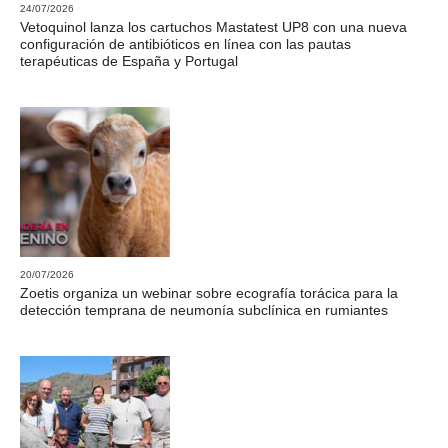
24/07/2026
Vetoquinol lanza los cartuchos Mastatest UP8 con una nueva
configuración de antibióticos en línea con las pautas
terapéuticas de España y Portugal
20/07/2026
Zoetis organiza un webinar sobre ecografía torácica para la
detección temprana de neumonía subclínica en rumiantes