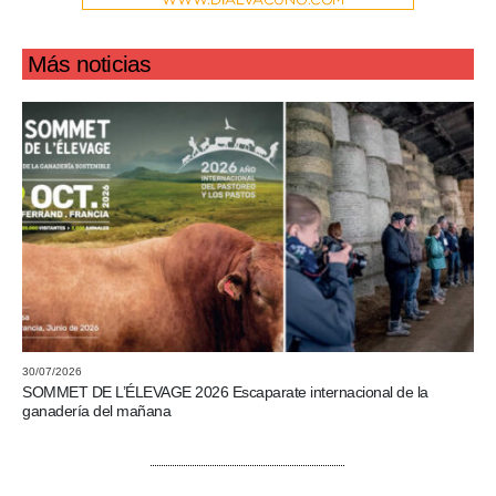
Más noticias
30/07/2026
SOMMET DE L’ÉLEVAGE 2026 Escaparate internacional de la
ganadería del mañana