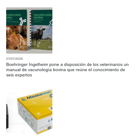
27/07/2026
Boehringer Ingelheim pone a disposición de los veterinarios un
manual de vacunología bovina que reúne el conocimiento de
seis expertos