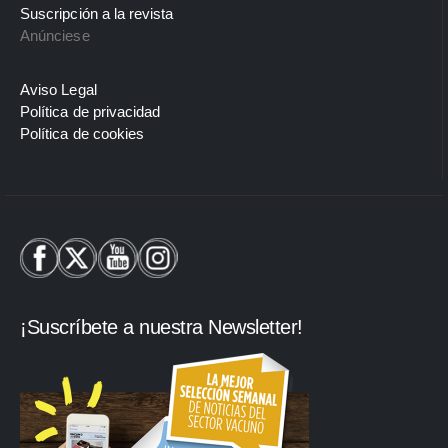
Suscripción a la revista
Anúnciese
Aviso Legal
Política de privacidad
Política de cookies
¡Suscríbete a nuestra Newsletter!