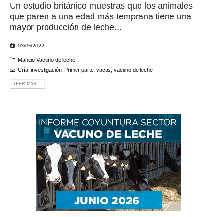
Un estudio británico muestras que los animales
que paren a una edad más temprana tiene una
mayor producción de leche...
03/05/2022
Manejo Vacuno de leche
Cría
,
investigación
,
Primer parto
,
vacas
,
vacuno de leche
LEER MÁS...