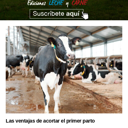
Las ventajas de acortar el primer parto