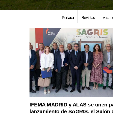
Portada
Revistas
Vacun
IFEMA MADRID y ALAS se unen pa
lanzamiento de SAGRIS, el Salón 