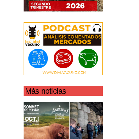
Más noticias