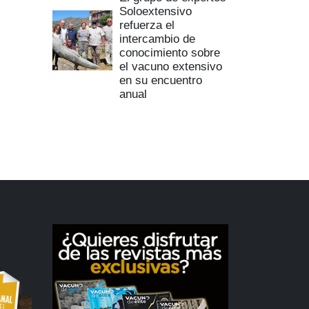
Soloextensivo
refuerza el
intercambio de
conocimiento sobre
el vacuno extensivo
en su encuentro
anual