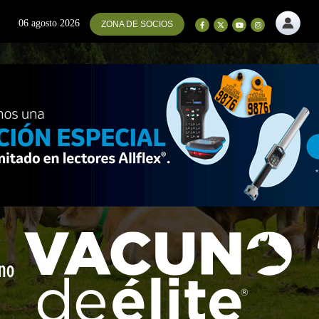
06 agosto 2026
ZONA DE SOCIOS