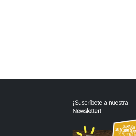
¡Suscríbete a nuestra
Newsletter!