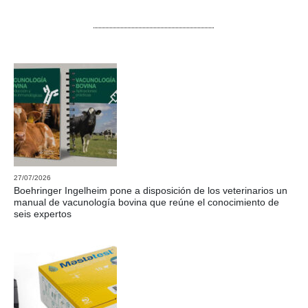
27/07/2026
Boehringer Ingelheim pone a disposición de los veterinarios un
manual de vacunología bovina que reúne el conocimiento de
seis expertos