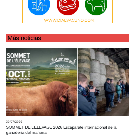
Más noticias
30/07/2026
SOMMET DE L’ÉLEVAGE 2026 Escaparate internacional de la
ganadería del mañana