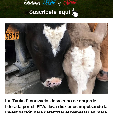
La ‘Taula d’Innovació’ de vacuno de engorde,
liderada por el IRTA, lleva diez años impulsando la
investigación para garantizar el bienestar animal y