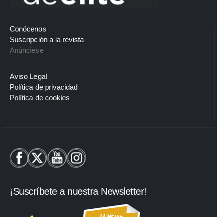
Conócenos
Suscripción a la revista
Anúnciese
Aviso Legal
Política de privacidad
Política de cookies
¡Suscríbete a nuestra Newsletter!