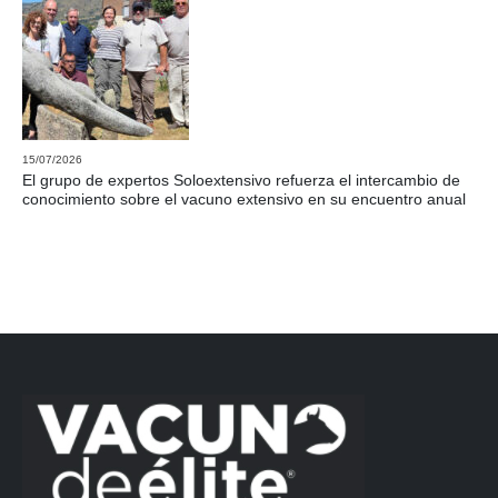
15/07/2026
El grupo de expertos Soloextensivo refuerza el intercambio de
conocimiento sobre el vacuno extensivo en su encuentro anual