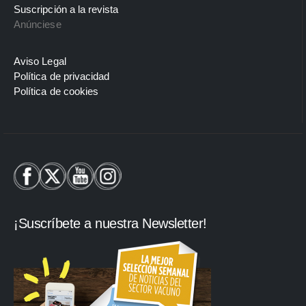
Suscripción a la revista
Anúnciese
Aviso Legal
Política de privacidad
Política de cookies
¡Suscríbete a nuestra Newsletter!