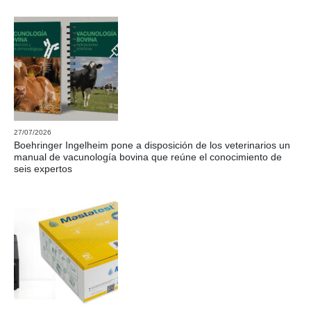
27/07/2026
Boehringer Ingelheim pone a disposición de los veterinarios un
manual de vacunología bovina que reúne el conocimiento de
seis expertos