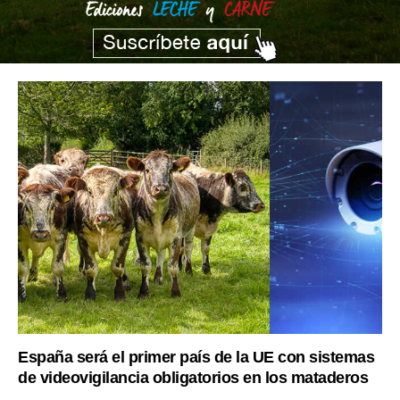
España será el primer país de la UE con sistemas
de videovigilancia obligatorios en los mataderos