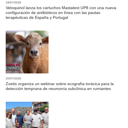
24/07/2026
Vetoquinol lanza los cartuchos Mastatest UP8 con una nueva
configuración de antibióticos en línea con las pautas
terapéuticas de España y Portugal
20/07/2026
Zoetis organiza un webinar sobre ecografía torácica para la
detección temprana de neumonía subclínica en rumiantes