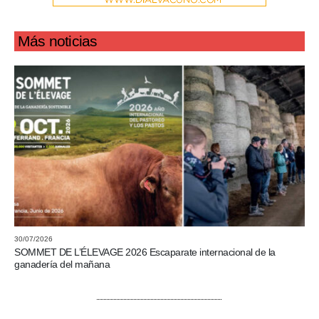
Más noticias
30/07/2026
SOMMET DE L’ÉLEVAGE 2026 Escaparate internacional de la
ganadería del mañana