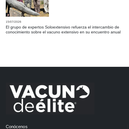
15/07/2026
El grupo de expertos Soloextensivo refuerza el intercambio de
conocimiento sobre el vacuno extensivo en su encuentro anual
Conócenos