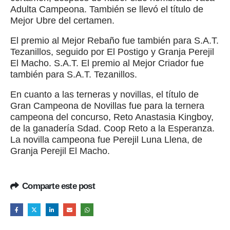
Adulta Campeona. También se llevó el título de
Mejor Ubre del certamen.
El premio al Mejor Rebaño fue también para S.A.T.
Tezanillos, seguido por El Postigo y Granja Perejil
El Macho. S.A.T. El premio al Mejor Criador fue
también para S.A.T. Tezanillos.
En cuanto a las terneras y novillas, el título de
Gran Campeona de Novillas fue para la ternera
campeona del concurso, Reto Anastasia Kingboy,
de la ganadería Sdad. Coop Reto a la Esperanza.
La novilla campeona fue Perejil Luna Llena, de
Granja Perejil El Macho.
Comparte este post