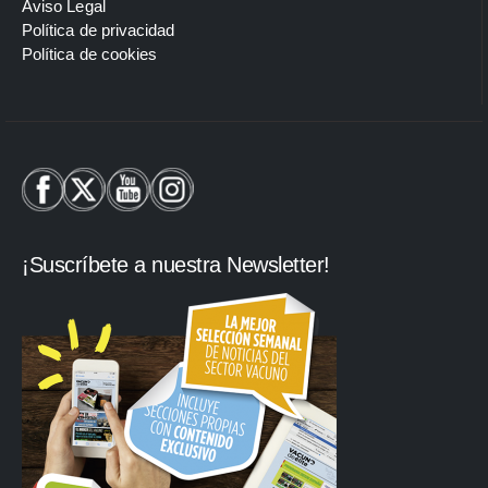
Aviso Legal
Política de privacidad
Política de cookies
¡Suscríbete a nuestra Newsletter!