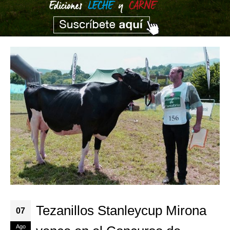
Tezanillos Stanleycup Mirona
07
Ago