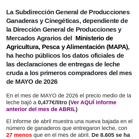
La Subdirección General de Producciones
Ganaderas y Cinegéticas, dependiente de
la Dirección General de Producciones y
Mercados Agrarios del
Ministerio de
Agricultura, Pesca y Alimentación (MAPA)
,
ha hecho públicos los datos oficiales de
las declaraciones de entregas de leche
cruda a los primeros compradores del mes
de MAYO de 2026
En el mes de MAYO de 2026 el precio medio de la
leche bajó a
0,477€/litro (
Ver AQUÍ informe
anterior del mes de ABRIL
)
El informe de abril muestra una nueva bajada en el
número de ganaderos que entregaron leche, con
27 menos
que en el mes de abril.
De 8.605 se ha