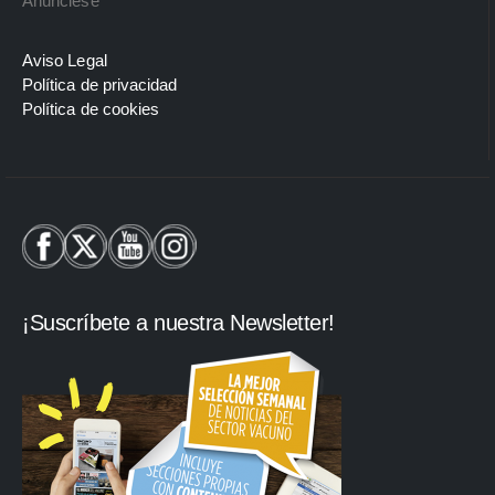
Anúnciese
Aviso Legal
Política de privacidad
Política de cookies
¡Suscríbete a nuestra Newsletter!