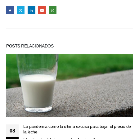
POSTS
RELACIONADOS
La pandemia como la última excusa para bajar el precio de
08
la leche