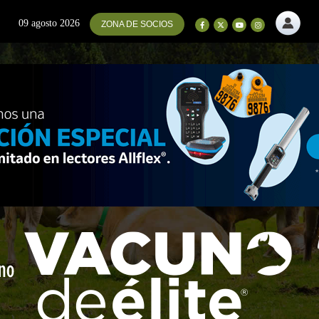
09 agosto 2026
ZONA DE SOCIOS