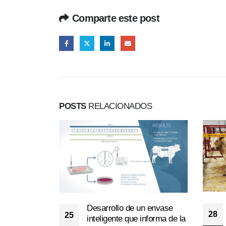
Comparte este post
POSTS
RELACIONADOS
Desarrollo de un envase
28
25
inteligente que informa de la