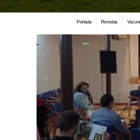
Portada
Revistas
Vacun