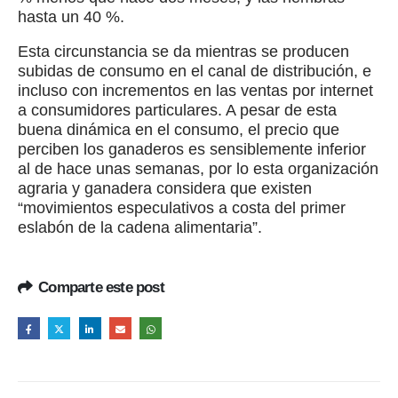
hasta un 40 %.
Esta circunstancia se da mientras se producen
subidas de consumo en el canal de distribución, e
incluso con incrementos en las ventas por internet
a consumidores particulares. A pesar de esta
buena dinámica en el consumo, el precio que
perciben los ganaderos es sensiblemente inferior
al de hace unas semanas, por lo esta organización
agraria y ganadera considera que existen
“movimientos especulativos a costa del primer
eslabón de la cadena alimentaria”.
Comparte este post