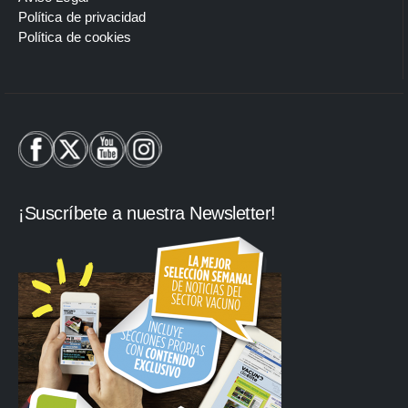
Política de privacidad
Política de cookies
¡Suscríbete a nuestra Newsletter!