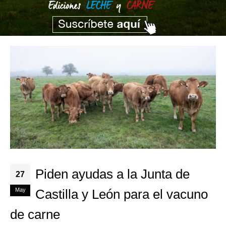
Piden ayudas a la Junta de
27
May
Castilla y León para el vacuno
de carne