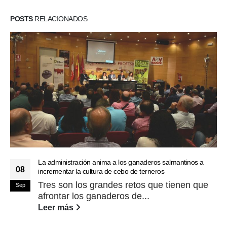
POSTS
RELACIONADOS
La administración anima a los ganaderos salmantinos a
08
incrementar la cultura de cebo de terneros
Tres son los grandes retos que tienen que
Sep
afrontar los ganaderos de...
Leer más