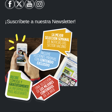
¡Suscríbete a nuestra Newsletter!