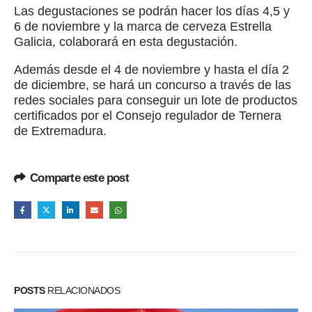
Las degustaciones se podrán hacer los días 4,5 y
6 de noviembre y la marca de cerveza Estrella
Galicia, colaborará en esta degustación.
Además desde el 4 de noviembre y hasta el día 2
de diciembre, se hará un concurso a través de las
redes sociales para conseguir un lote de productos
certificados por el Consejo regulador de Ternera
de Extremadura.
Comparte este post
POSTS
RELACIONADOS