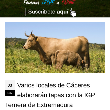
Varios locales de Cáceres
03
Nov
elaborarán tapas con la IGP
Ternera de Extremadura