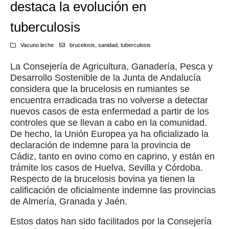
destaca la evolución en
tuberculosis
Vacuno leche
brucelosis
,
sanidad
,
tuberculosis
La Consejería de Agricultura, Ganadería, Pesca y
Desarrollo Sostenible de la Junta de Andalucía
considera que la brucelosis en rumiantes se
encuentra erradicada tras no volverse a detectar
nuevos casos de esta enfermedad a partir de los
controles que se llevan a cabo en la comunidad.
De hecho, la Unión Europea ya ha oficializado la
declaración de indemne para la provincia de
Cádiz, tanto en ovino como en caprino, y están en
trámite los casos de Huelva, Sevilla y Córdoba.
Respecto de la brucelosis bovina ya tienen la
calificación de oficialmente indemne las provincias
de Almería, Granada y Jaén.
Estos datos han sido facilitados por la Consejería