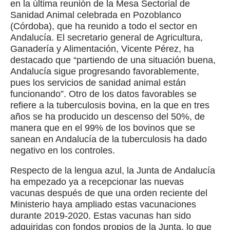
en la última reunión de la Mesa Sectorial de
Sanidad Animal celebrada en Pozoblanco
(Córdoba), que ha reunido a todo el sector en
Andalucía. El secretario general de Agricultura,
Ganadería y Alimentación, Vicente Pérez, ha
destacado que “partiendo de una situación buena,
Andalucía sigue progresando favorablemente,
pues los servicios de sanidad animal están
funcionando”. Otro de los datos favorables se
refiere a la tuberculosis bovina, en la que en tres
años se ha producido un descenso del 50%, de
manera que en el 99% de los bovinos que se
sanean en Andalucía de la tuberculosis ha dado
negativo en los controles.
Respecto de la lengua azul, la Junta de Andalucía
ha empezado ya a recepcionar las nuevas
vacunas después de que una orden reciente del
Ministerio haya ampliado estas vacunaciones
durante 2019-2020. Estas vacunas han sido
adquiridas con fondos propios de la Junta, lo que