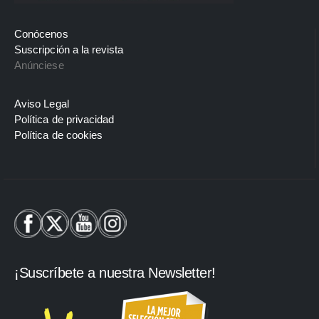
Conócenos
Suscripción a la revista
Anúnciese
Aviso Legal
Política de privacidad
Política de cookies
¡Suscríbete a nuestra Newsletter!