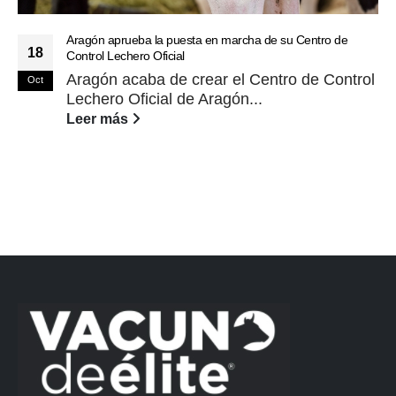
Aragón aprueba la puesta en marcha de su Centro de
18
Control Lechero Oficial
Aragón acaba de crear el Centro de Control
Oct
Lechero Oficial de Aragón...
Leer más