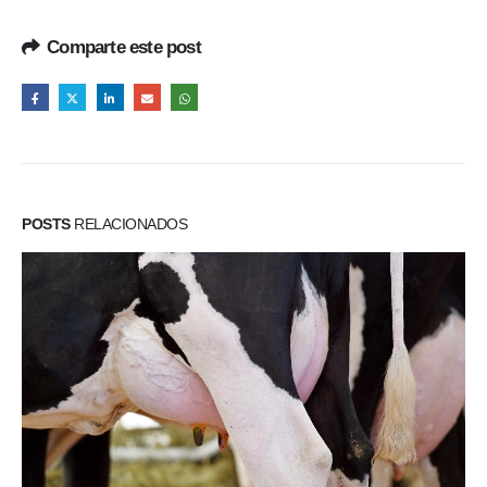
Comparte este post
POSTS
RELACIONADOS