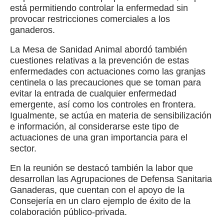
está permitiendo controlar la enfermedad sin
provocar restricciones comerciales a los
ganaderos.
La Mesa de Sanidad Animal abordó también
cuestiones relativas a la prevención de estas
enfermedades con actuaciones como las granjas
centinela o las precauciones que se toman para
evitar la entrada de cualquier enfermedad
emergente, así como los controles en frontera.
Igualmente, se actúa en materia de sensibilización
e información, al considerarse este tipo de
actuaciones de una gran importancia para el
sector.
En la reunión se destacó también la labor que
desarrollan las Agrupaciones de Defensa Sanitaria
Ganaderas, que cuentan con el apoyo de la
Consejería en un claro ejemplo de éxito de la
colaboración público-privada.