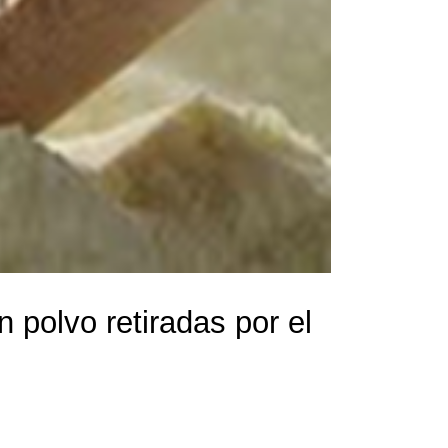
 polvo retiradas por el