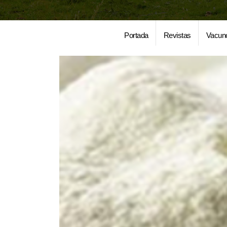
Portada
Revistas
Vacun