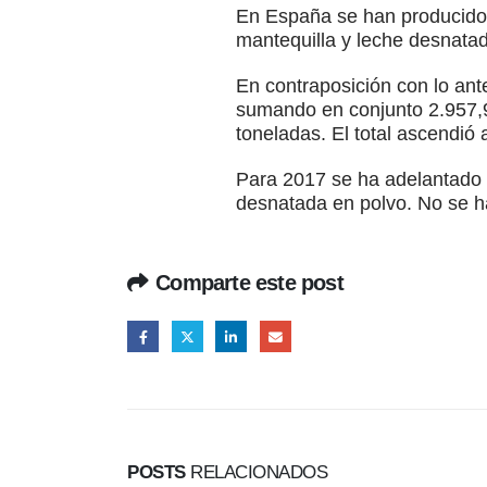
En España se han producido 
mantequilla y leche desnatad
En contraposición con lo ante
sumando en conjunto 2.957,95
toneladas. El total ascendió
Para 2017 se ha adelantado a
desnatada en polvo. No se h
Comparte este post
POSTS
RELACIONADOS