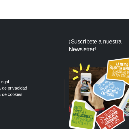
¡Suscríbete a nuestra
Newsletter!
Legal
a de privacidad
a de cookies