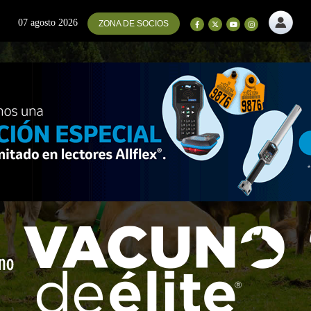
07 agosto 2026
ZONA DE SOCIOS