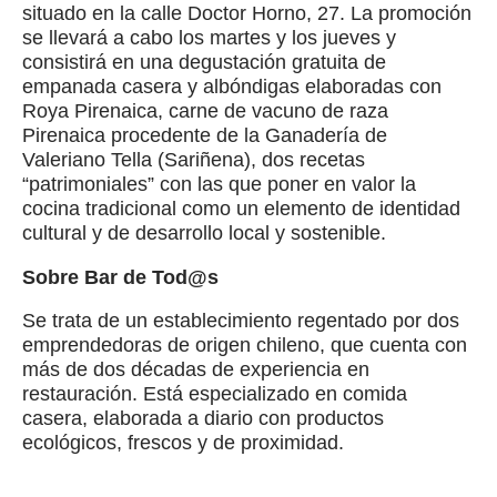
situado en la calle Doctor Horno, 27. La promoción
se llevará a cabo los martes y los jueves y
consistirá en una degustación gratuita de
empanada casera y albóndigas elaboradas con
Roya Pirenaica, carne de vacuno de raza
Pirenaica procedente de la Ganadería de
Valeriano Tella (Sariñena), dos recetas
“patrimoniales” con las que poner en valor la
cocina tradicional como un elemento de identidad
cultural y de desarrollo local y sostenible.
Sobre Bar de Tod@s
Se trata de un establecimiento regentado por dos
emprendedoras de origen chileno, que cuenta con
más de dos décadas de experiencia en
restauración. Está especializado en comida
casera, elaborada a diario con productos
ecológicos, frescos y de proximidad.