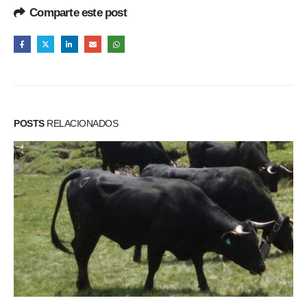
Comparte este post
POSTS
RELACIONADOS