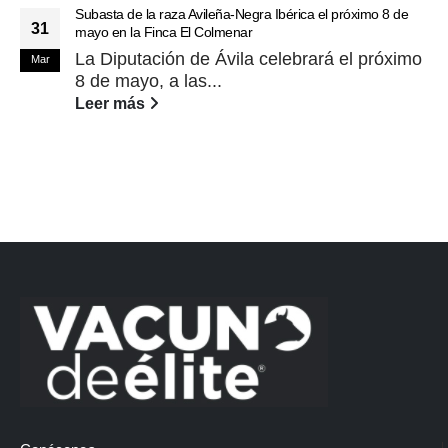
Subasta de la raza Avileña-Negra Ibérica el próximo 8 de
31
mayo en la Finca El Colmenar
La Diputación de Ávila celebrará el próximo
Mar
8 de mayo, a las...
Leer más