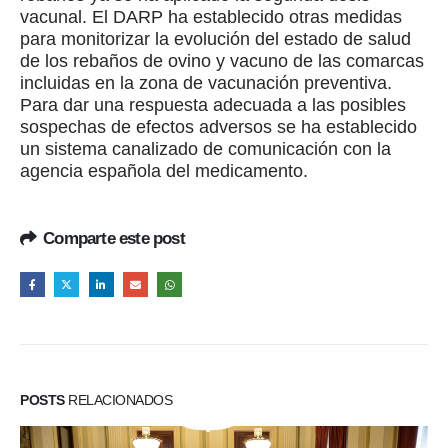
vacunal. El DARP ha establecido otras medidas
para monitorizar la evolución del estado de salud
de los rebaños de ovino y vacuno de las comarcas
incluidas en la zona de vacunación preventiva.
Para dar una respuesta adecuada a las posibles
sospechas de efectos adversos se ha establecido
un sistema canalizado de comunicación con la
agencia española del medicamento.
Comparte este post
POSTS
RELACIONADOS