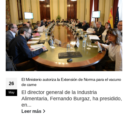
El Ministerio autoriza la Extensión de Norma para el vacuno
26
de carne
El director general de la Industria
May
Alimentaria, Fernando Burgaz, ha presidido,
en...
Leer más