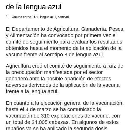
de la lengua azul
Vacuno carne
lengua azul
,
sanidad
El Departamento de Agricultura, Ganadería, Pesca
y Alimentación ha convocado por primera vez el
comité de seguimiento para evaluar los resultados
obtenidos hasta el momento de la aplicación de la
vacuna frente al serotipo 8 de lengua azul.
Agricultura creó el comité de seguimiento a raíz de
la preocupación manifestada por el sector
ganadero ante la posible aparición de efectos
adversos derivados de la aplicación de la vacuna
frente a la lengua azul.
En cuanto a la ejecución general de la vacunación,
hasta el 4 de marzo se ha comunicado la
vacunación de 310 explotaciones de vacuno, con
un total de 34.005 cabezas. En algunos de estos
rebaños ya se ha aplicado la segunda dosis