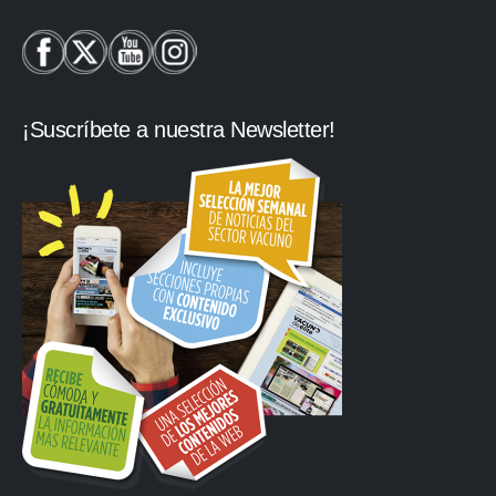
¡Suscríbete a nuestra Newsletter!