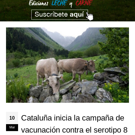
Cataluña inicia la campaña de
10
Mar
vacunación contra el serotipo 8