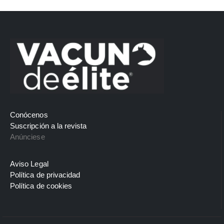
Conócenos
Suscripción a la revista
Anúnciese
Aviso Legal
Política de privacidad
Política de cookies