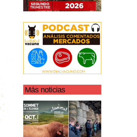
Más noticias