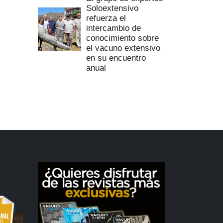
Soloextensivo
refuerza el
intercambio de
conocimiento sobre
el vacuno extensivo
en su encuentro
anual