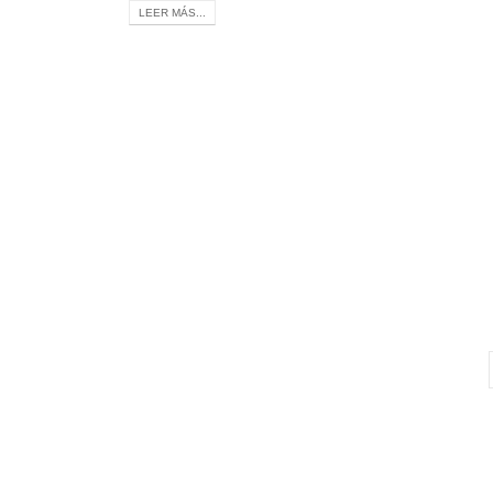
LEER MÁS...