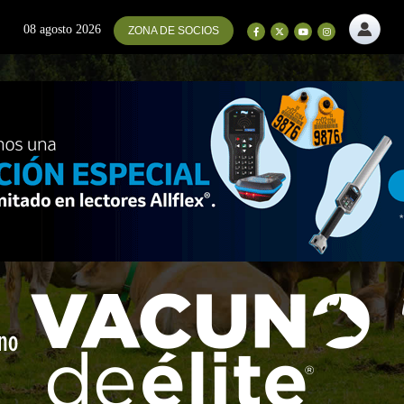
08 agosto 2026
ZONA DE SOCIOS