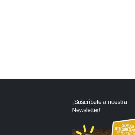
¡Suscríbete a nuestra
Newsletter!