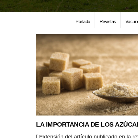
Portada
Revistas
Vacun
LA IMPORTANCIA DE LOS AZÚC
[ Extensión del artículo publicado en la re