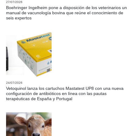
27/07/2026
Boehringer Ingelheim pone a disposición de los veterinarios un
manual de vacunología bovina que reúne el conocimiento de
seis expertos
24/07/2026
Vetoquinol lanza los cartuchos Mastatest UP8 con una nueva
configuración de antibióticos en línea con las pautas
terapéuticas de España y Portugal