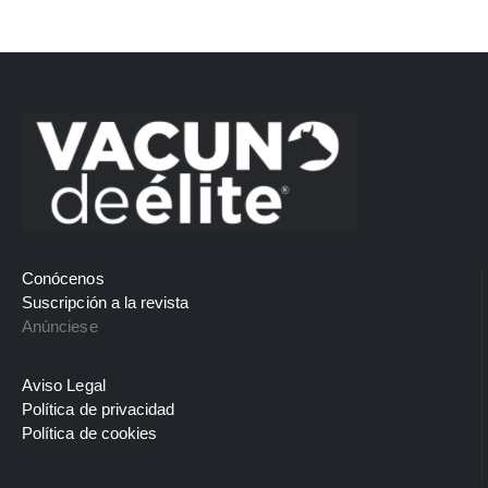
Conócenos
Suscripción a la revista
Anúnciese
Aviso Legal
Política de privacidad
Política de cookies