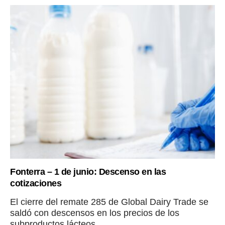
Fonterra – 1 de junio: Descenso en las
cotizaciones
El cierre del remate 285 de Global Dairy Trade se
saldó con descensos en los precios de los
subproductos lácteos...