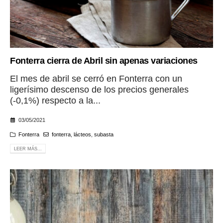
Fonterra cierra de Abril sin apenas variaciones
El mes de abril se cerró en Fonterra con un
ligerísimo descenso de los precios generales
(-0,1%) respecto a la...
03/05/2021
Fonterra
fonterra
,
lácteos
,
subasta
LEER MÁS...