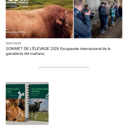
30/07/2026
SOMMET DE L’ÉLEVAGE 2026 Escaparate internacional de la
ganadería del mañana