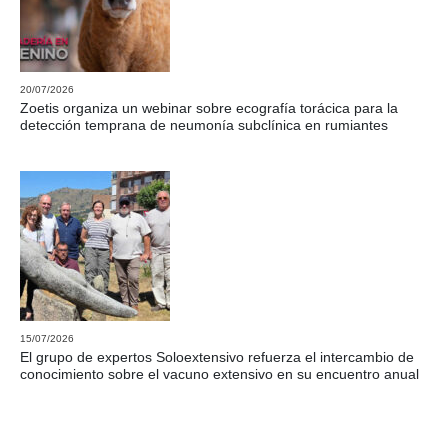
20/07/2026
Zoetis organiza un webinar sobre ecografía torácica para la
detección temprana de neumonía subclínica en rumiantes
15/07/2026
El grupo de expertos Soloextensivo refuerza el intercambio de
conocimiento sobre el vacuno extensivo en su encuentro anual