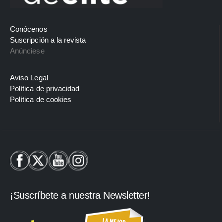
Conócenos
Suscripción a la revista
Anúnciese
Aviso Legal
Política de privacidad
Política de cookies
¡Suscríbete a nuestra Newsletter!