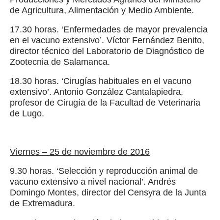
de Agricultura, Alimentación y Medio Ambiente.
17.30 horas. ‘Enfermedades de mayor prevalencia
en el vacuno extensivo’. Víctor Fernández Benito,
director técnico del Laboratorio de Diagnóstico de
Zootecnia de Salamanca.
18.30 horas. ‘Cirugías habituales en el vacuno
extensivo’. Antonio González Cantalapiedra,
profesor de Cirugía de la Facultad de Veterinaria
de Lugo.
Viernes – 25 de noviembre de 2016
9.30 horas. ‘Selección y reproducción animal de
vacuno extensivo a nivel nacional’. Andrés
Domingo Montes, director del Censyra de la Junta
de Extremadura.