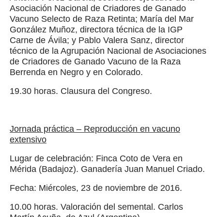
Asociación Nacional de Criadores de Ganado
Vacuno Selecto de Raza Retinta; María del Mar
González Muñoz, directora técnica de la IGP
Carne de Ávila; y Pablo Valera Sanz, director
técnico de la Agrupación Nacional de Asociaciones
de Criadores de Ganado Vacuno de la Raza
Berrenda en Negro y en Colorado.
19.30 horas. Clausura del Congreso.
Jornada práctica – Reproducción en vacuno
extensivo
Lugar de celebración: Finca Coto de Vera en
Mérida (Badajoz). Ganadería Juan Manuel Criado.
Fecha: Miércoles, 23 de noviembre de 2016.
10.00 horas. Valoración del semental. Carlos