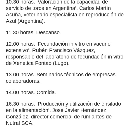
10.30 horas. ‘Valoración de la capacidad de
servicio de toros en Argentina’. Carlos Martín
Acuña, veterinario especialista en reproducción de
Azul (Argentina).
11.30 horas. Descanso.
12.00 horas. ‘Fecundación in vitro en vacuno
extensivo’. Rubén Francisco Vázquez,
responsable del laboratorio de fecundación in vitro
de Xenética Fontao (Lugo).
13.00 horas. Seminarios técnicos de empresas
colaboradoras.
14.00 horas. Comida.
16.30 horas. ‘Producción y utilización de ensilado
en la alimentación’. José Javier Hernández
González, director comercial de rumiantes de
Nutral SCA.