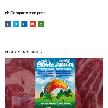
Comparte este post
POSTS
RELACIONADOS