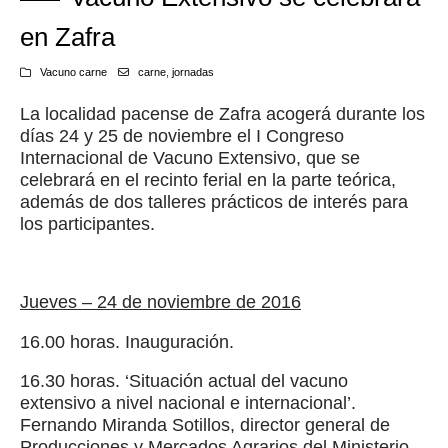
en Zafra
Vacuno carne
carne
,
jornadas
La localidad pacense de Zafra acogerá durante los
días 24 y 25 de noviembre el I Congreso
Internacional de Vacuno Extensivo, que se
celebrará en el recinto ferial en la parte teórica,
además de dos talleres prácticos de interés para
los participantes.
Jueves – 24 de noviembre de 2016
16.00 horas. Inauguración.
16.30 horas. ‘Situación actual del vacuno
extensivo a nivel nacional e internacional’.
Fernando Miranda Sotillos, director general de
Producciones y Mercados Agrarios del Ministerio