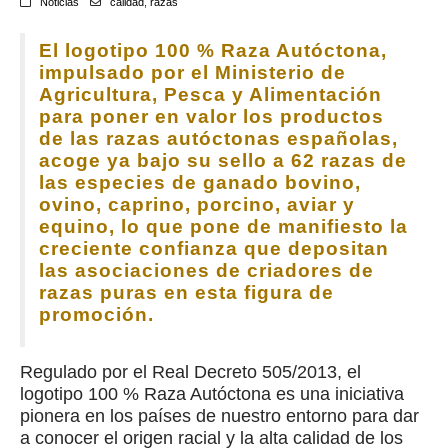
Noticias
calidad
,
razas
El logotipo 100 % Raza Autóctona,
impulsado por el Ministerio de
Agricultura, Pesca y Alimentación
para poner en valor los productos
de las razas autóctonas españolas,
acoge ya bajo su sello a 62 razas de
las especies de ganado bovino,
ovino, caprino, porcino, aviar y
equino, lo que pone de manifiesto la
creciente confianza que depositan
las asociaciones de criadores de
razas puras en esta figura de
promoción.
Regulado por el Real Decreto 505/2013, el
logotipo 100 % Raza Autóctona es una iniciativa
pionera en los países de nuestro entorno para dar
a conocer el origen racial y la alta calidad de los