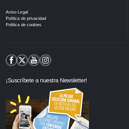
Aviso Legal
Política de privacidad
Política de cookies
¡Suscríbete a nuestra Newsletter!