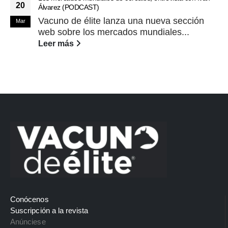
20
Álvarez (PODCAST)
Vacuno de élite lanza una nueva sección
Mar
web sobre los mercados mundiales...
Leer más
Conócenos
Suscripción a la revista
Anúnciese