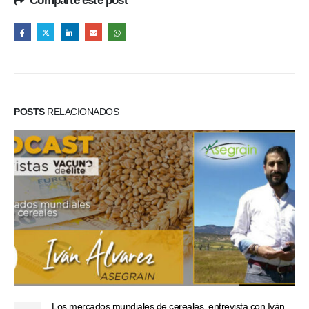
Comparte este post
POSTS
RELACIONADOS
Los mercados mundiales de cereales, entrevista con Iván