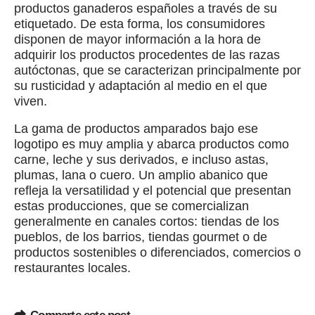
productos ganaderos españoles a través de su
etiquetado. De esta forma, los consumidores
disponen de mayor información a la hora de
adquirir los productos procedentes de las razas
autóctonas, que se caracterizan principalmente por
su rusticidad y adaptación al medio en el que
viven.
La gama de productos amparados bajo ese
logotipo es muy amplia y abarca productos como
carne, leche y sus derivados, e incluso astas,
plumas, lana o cuero. Un amplio abanico que
refleja la versatilidad y el potencial que presentan
estas producciones, que se comercializan
generalmente en canales cortos: tiendas de los
pueblos, de los barrios, tiendas gourmet o de
productos sostenibles o diferenciados, comercios o
restaurantes locales.