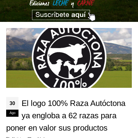
El logo 100% Raza Autóctona
30
Ago
ya engloba a 62 razas para
poner en valor sus productos