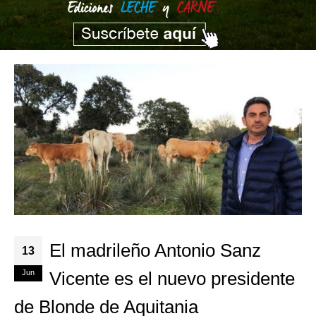
El madrileño Antonio Sanz
13
Jun
Vicente es el nuevo presidente
de Blonde de Aquitania