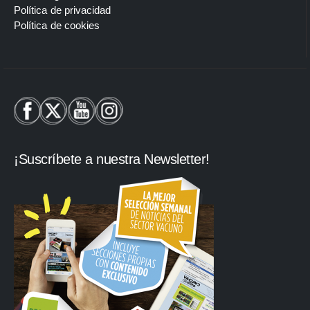
Política de privacidad
Política de cookies
¡Suscríbete a nuestra Newsletter!