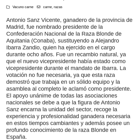
Vacuno carne
carne
,
razas
Antonio Sanz Vicente, ganadero de la provincia de
Madrid, fue nombrado presidente de la
Confederación Nacional de la Raza Blonde de
Aquitania (Conaba), sustituyendo a Alejandro
Ibarra Zandio, quien ha ejercido en el cargo
durante ocho años. Fue un recambio natural, ya
que el nuevo vicepresidente había estado como
vicepresidente durante el mandato de Ibarra. La
votación no fue necesaria, ya que esta raza
demostró que trabaja en un sólido equipo y la
asamblea al completo le aclamó como presidente.
El apoyo unánime de todas las asociaciones
nacionales se debe a que la figura de Antonio
Sanz encarna la unidad del sector, recoge la
experiencia y profesionalidad ganadera necesaria
en estos tiempos cambiantes y además posee un
profundo conocimiento de la raza Blonde en
España.