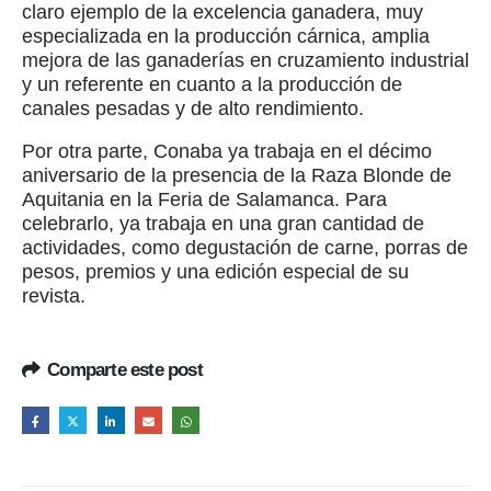
claro ejemplo de la excelencia ganadera, muy
especializada en la producción cárnica, amplia
mejora de las ganaderías en cruzamiento industrial
y un referente en cuanto a la producción de
canales pesadas y de alto rendimiento.
Por otra parte, Conaba ya trabaja en el décimo
aniversario de la presencia de la Raza Blonde de
Aquitania en la Feria de Salamanca. Para
celebrarlo, ya trabaja en una gran cantidad de
actividades, como degustación de carne, porras de
pesos, premios y una edición especial de su
revista.
Comparte este post