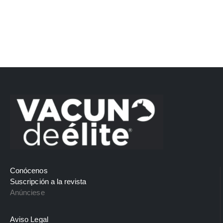
Conócenos
Suscripción a la revista
Anúnciese
Aviso Legal