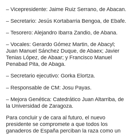
– Vicepresidente: Jaime Ruiz Serrano, de Abacan.
– Secretario: Jesús Kortabarria Bengoa, de Ebafe.
– Tesorero: Alejandro Ibarra Zandio, de Abana.
– Vocales: Gerardo Gómez Martin, de Abacyl;
Juan Manuel Sánchez Duque, de Abaex; Javier
Tenias López, de Abaar; y Francisco Manuel
Penabad Pita, de Abaga.
– Secretario ejecutivo: Gorka Elortza.
– Responsable de CM: Josu Payas.
– Mejora Genética: Catedrático Juan Altarriba, de
la Universidad de Zaragoza.
Para concluir y de cara al futuro, el nuevo
presidente se compromete a que todos los
ganaderos de España perciban la raza como un