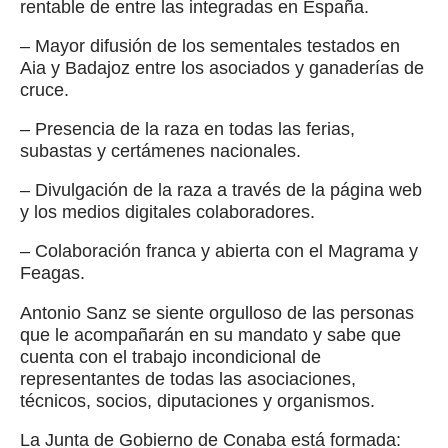
rentable de entre las integradas en España.
– Mayor difusión de los sementales testados en
Aia y Badajoz entre los asociados y ganaderías de
cruce.
– Presencia de la raza en todas las ferias,
subastas y certámenes nacionales.
– Divulgación de la raza a través de la página web
y los medios digitales colaboradores.
– Colaboración franca y abierta con el Magrama y
Feagas.
Antonio Sanz se siente orgulloso de las personas
que le acompañarán en su mandato y sabe que
cuenta con el trabajo incondicional de
representantes de todas las asociaciones,
técnicos, socios, diputaciones y organismos.
La Junta de Gobierno de Conaba está formada: