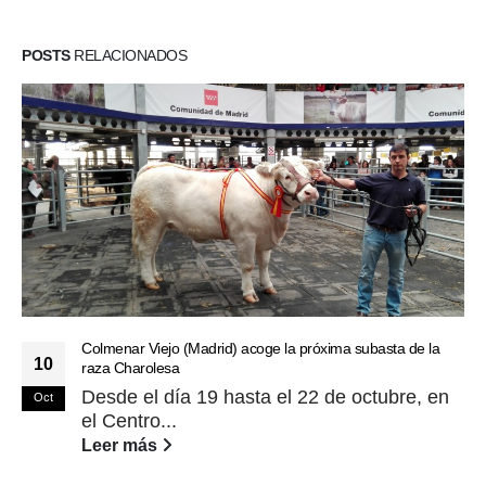
POSTS
RELACIONADOS
Colmenar Viejo (Madrid) acoge la próxima subasta de la
10
raza Charolesa
Desde el día 19 hasta el 22 de octubre, en
Oct
el Centro...
Leer más