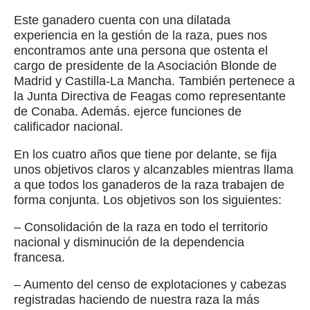
Este ganadero cuenta con una dilatada
experiencia en la gestión de la raza, pues nos
encontramos ante una persona que ostenta el
cargo de presidente de la Asociación Blonde de
Madrid y Castilla-La Mancha. También pertenece a
la Junta Directiva de Feagas como representante
de Conaba. Además. ejerce funciones de
calificador nacional.
En los cuatro años que tiene por delante, se fija
unos objetivos claros y alcanzables mientras llama
a que todos los ganaderos de la raza trabajen de
forma conjunta. Los objetivos son los siguientes:
– Consolidación de la raza en todo el territorio
nacional y disminución de la dependencia
francesa.
– Aumento del censo de explotaciones y cabezas
registradas haciendo de nuestra raza la más