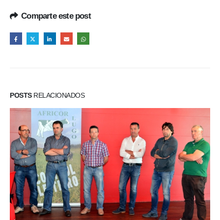
Comparte este post
POSTS
RELACIONADOS