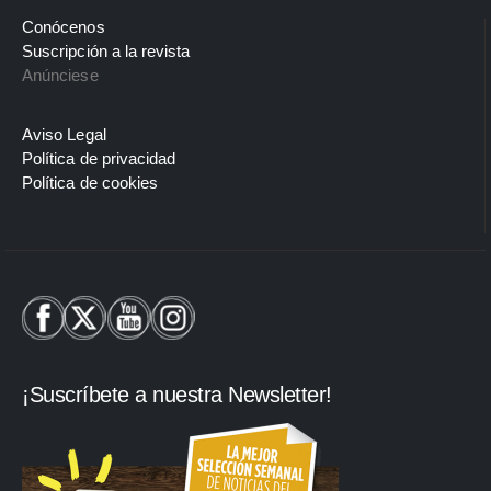
Conócenos
Suscripción a la revista
Anúnciese
Aviso Legal
Política de privacidad
Política de cookies
¡Suscríbete a nuestra Newsletter!