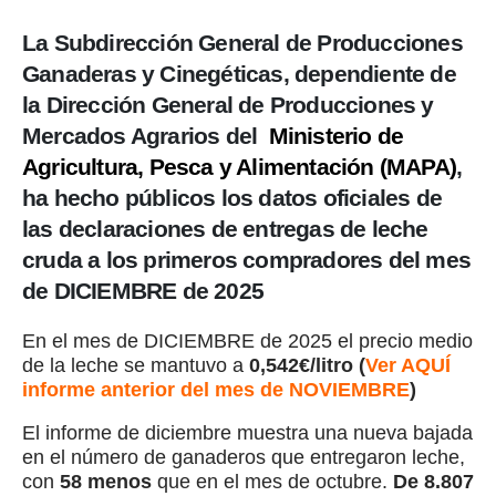
La Subdirección General de Producciones
Ganaderas y Cinegéticas, dependiente de
la Dirección General de Producciones y
Mercados Agrarios del
Ministerio de
Agricultura, Pesca y Alimentación (MAPA)
,
ha hecho públicos los datos oficiales de
las declaraciones de entregas de leche
cruda a los primeros compradores del mes
de DICIEMBRE de 2025
En el mes de DICIEMBRE de 2025 el precio medio
de la leche se mantuvo a
0,542€/litro (
Ver AQUÍ
informe anterior del mes de NOVIEMBRE
)
El informe de diciembre muestra una nueva bajada
en el número de ganaderos que entregaron leche,
con
58 menos
que en el mes de octubre.
De 8.807