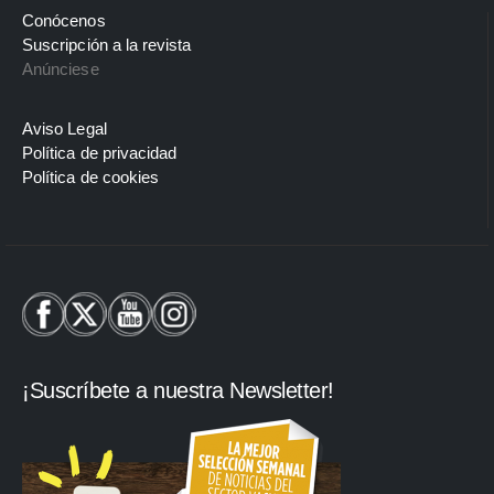
Conócenos
Suscripción a la revista
Anúnciese
Aviso Legal
Política de privacidad
Política de cookies
¡Suscríbete a nuestra Newsletter!