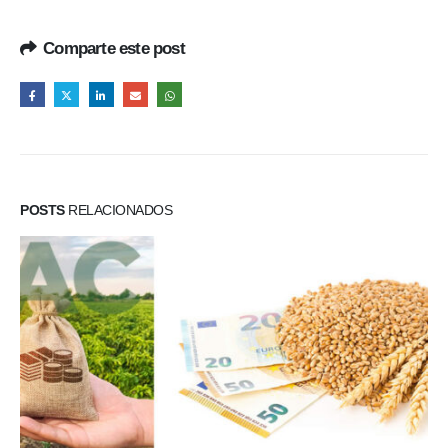
Comparte este post
POSTS
RELACIONADOS