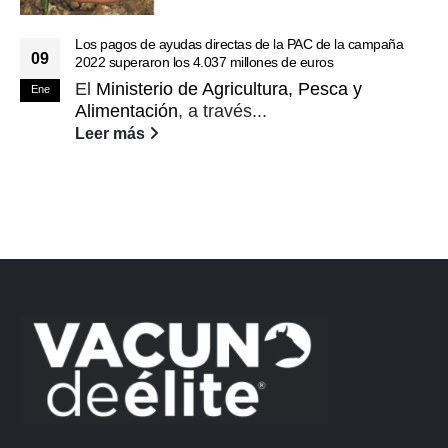
Los pagos de ayudas directas de la PAC de la campaña
09
2022 superaron los 4.037 millones de euros
El
Ministerio de Agricultura, Pesca y
Ene
Alimentación
, a través...
Leer más