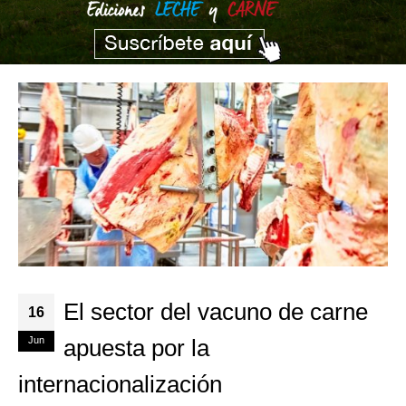
El sector del vacuno de carne
16
Jun
apuesta por la
internacionalización