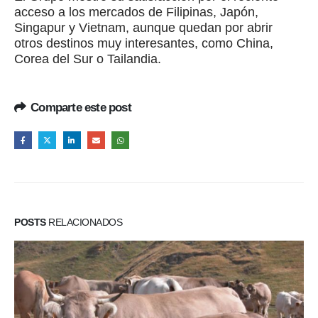
acceso a los mercados de Filipinas, Japón,
Singapur y Vietnam, aunque quedan por abrir
otros destinos muy interesantes, como China,
Corea del Sur o Tailandia.
Comparte este post
POSTS
RELACIONADOS