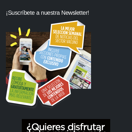
¡Suscríbete a nuestra Newsletter!