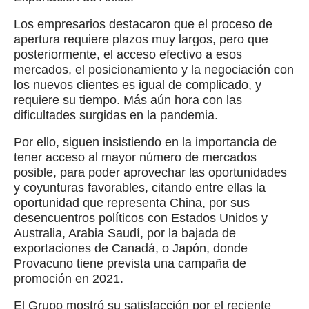
Los empresarios destacaron que el proceso de
apertura requiere plazos muy largos, pero que
posteriormente, el acceso efectivo a esos
mercados, el posicionamiento y la negociación con
los nuevos clientes es igual de complicado, y
requiere su tiempo. Más aún hora con las
dificultades surgidas en la pandemia.
Por ello, siguen insistiendo en la importancia de
tener acceso al mayor número de mercados
posible, para poder aprovechar las oportunidades
y coyunturas favorables, citando entre ellas la
oportunidad que representa China, por sus
desencuentros políticos con Estados Unidos y
Australia, Arabia Saudí, por la bajada de
exportaciones de Canadá, o Japón, donde
Provacuno tiene prevista una campaña de
promoción en 2021.
El Grupo mostró su satisfacción por el reciente