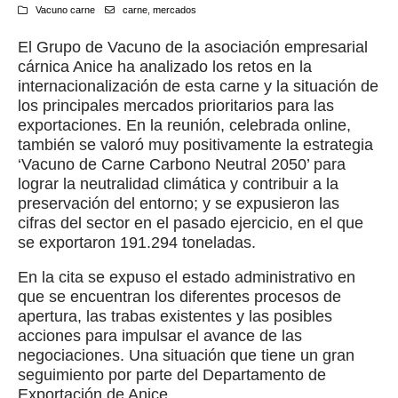
Vacuno carne
carne
,
mercados
El Grupo de Vacuno de la asociación empresarial
cárnica Anice ha analizado los retos en la
internacionalización de esta carne y la situación de
los principales mercados prioritarios para las
exportaciones. En la reunión, celebrada online,
también se valoró muy positivamente la estrategia
‘Vacuno de Carne Carbono Neutral 2050’ para
lograr la neutralidad climática y contribuir a la
preservación del entorno; y se expusieron las
cifras del sector en el pasado ejercicio, en el que
se exportaron 191.294 toneladas.
En la cita se expuso el estado administrativo en
que se encuentran los diferentes procesos de
apertura, las trabas existentes y las posibles
acciones para impulsar el avance de las
negociaciones. Una situación que tiene un gran
seguimiento por parte del Departamento de
Exportación de Anice.