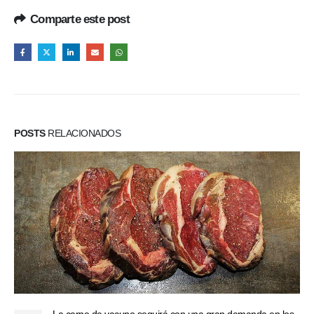
Comparte este post
POSTS
RELACIONADOS