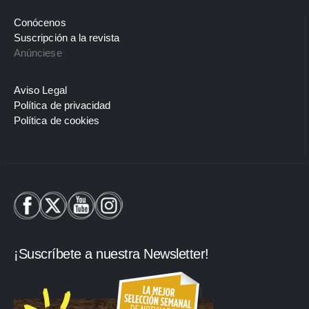
Conócenos
Suscripción a la revista
Anúnciese
Aviso Legal
Política de privacidad
Política de cookies
¡Suscríbete a nuestra Newsletter!