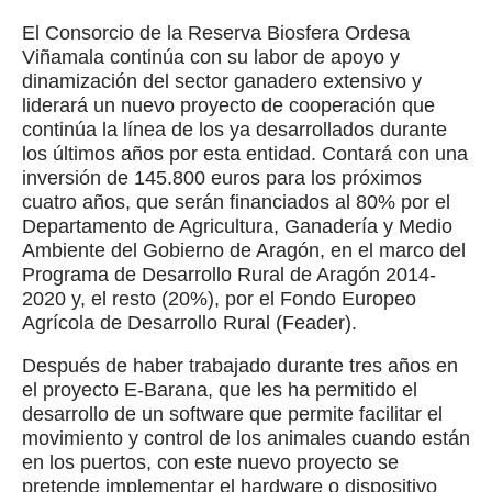
El Consorcio de la Reserva Biosfera Ordesa
Viñamala continúa con su labor de apoyo y
dinamización del sector ganadero extensivo y
liderará un nuevo proyecto de cooperación que
continúa la línea de los ya desarrollados durante
los últimos años por esta entidad. Contará con una
inversión de 145.800 euros para los próximos
cuatro años, que serán financiados al 80% por el
Departamento de Agricultura, Ganadería y Medio
Ambiente del Gobierno de Aragón, en el marco del
Programa de Desarrollo Rural de Aragón 2014-
2020 y, el resto (20%), por el Fondo Europeo
Agrícola de Desarrollo Rural (Feader).
Después de haber trabajado durante tres años en
el proyecto E-Barana, que les ha permitido el
desarrollo de un software que permite facilitar el
movimiento y control de los animales cuando están
en los puertos, con este nuevo proyecto se
pretende implementar el hardware o dispositivo