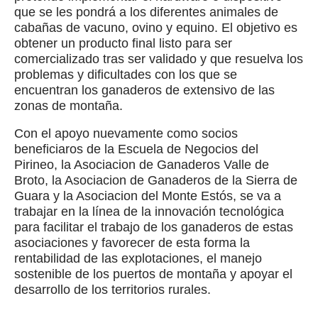
que se les pondrá a los diferentes animales de
cabañas de vacuno, ovino y equino. El objetivo es
obtener un producto final listo para ser
comercializado tras ser validado y que resuelva los
problemas y dificultades con los que se
encuentran los ganaderos de extensivo de las
zonas de montaña.
Con el apoyo nuevamente como socios
beneficiaros de la Escuela de Negocios del
Pirineo, la Asociacion de Ganaderos Valle de
Broto, la Asociacion de Ganaderos de la Sierra de
Guara y la Asociacion del Monte Estós, se va a
trabajar en la línea de la innovación tecnológica
para facilitar el trabajo de los ganaderos de estas
asociaciones y favorecer de esta forma la
rentabilidad de las explotaciones, el manejo
sostenible de los puertos de montaña y apoyar el
desarrollo de los territorios rurales.