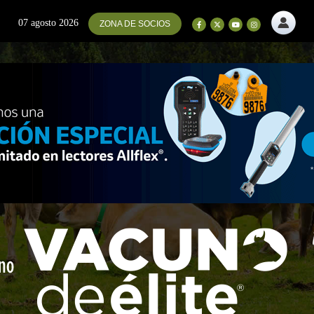
07 agosto 2026
ZONA DE SOCIOS