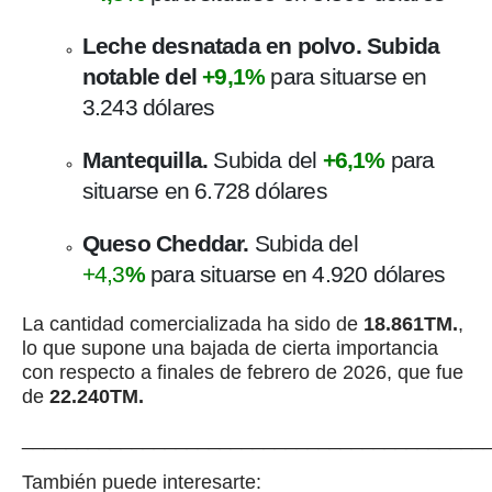
Leche desnatada en polvo. Subida
notable del
+9,1%
para situarse en
3.243 dólares
Mantequilla.
Subida del
+6,1%
para
situarse en 6.728 dólares
Queso Cheddar.
Subida del
+4,3
%
para situarse en 4.920 dólares
La cantidad comercializada ha sido de
18.861TM.
,
lo que supone una bajada de cierta importancia
con respecto a finales de febrero de 2026, que fue
de
22.240TM.
__________________________________________
También puede interesarte: