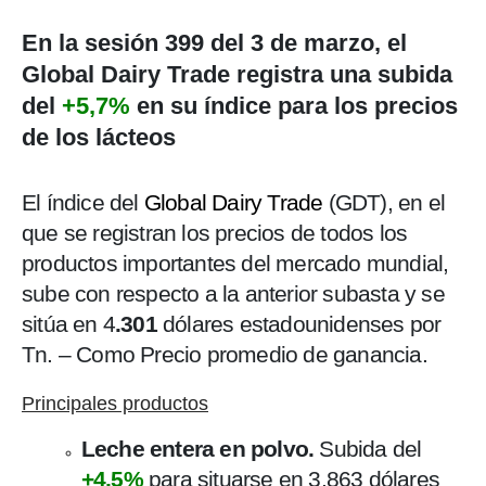
En la sesión 399 del 3 de marzo, el
Global Dairy Trade registra una subida
del
+5,7%
en su índice para los precios
de los lácteos
El índice del
Global Dairy Trade
(GDT), en el
que se registran los precios de todos los
productos importantes del mercado mundial,
sube con respecto a la anterior subasta y se
sitúa en 4
.301
dólares estadounidenses por
Tn. – Como Precio promedio de ganancia.
Principales productos
Leche entera en polvo.
Subida del
+4,5%
para situarse en 3.863 dólares