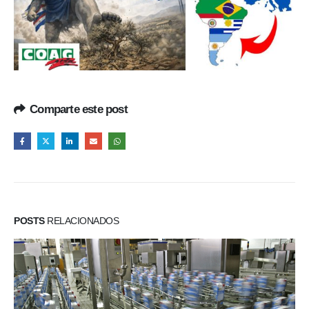
Comparte este post
POSTS
RELACIONADOS