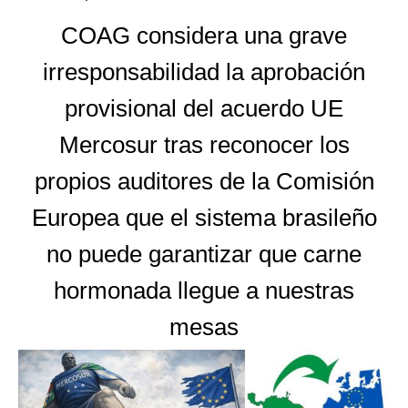
COAG considera una grave
irresponsabilidad la aprobación
provisional del acuerdo UE
Mercosur tras reconocer los
propios auditores de la Comisión
Europea que el sistema brasileño
no puede garantizar que carne
hormonada llegue a nuestras
mesas