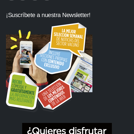
¡Suscríbete a nuestra Newsletter!