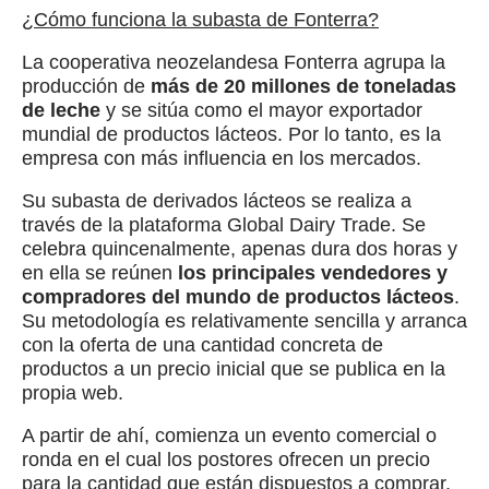
¿Cómo funciona la subasta de Fonterra?
La cooperativa neozelandesa Fonterra agrupa la
producción de
más de 20 millones de toneladas
de leche
y se sitúa como el mayor exportador
mundial de productos lácteos. Por lo tanto, es la
empresa con más influencia en los mercados.
Su subasta de derivados lácteos se realiza a
través de la plataforma Global Dairy Trade. Se
celebra quincenalmente, apenas dura dos horas y
en ella se reúnen
los principales vendedores y
compradores del mundo de productos lácteos
.
Su metodología es relativamente sencilla y arranca
con la oferta de una cantidad concreta de
productos a un precio inicial que se publica en la
propia web.
A partir de ahí, comienza un evento comercial o
ronda en el cual los postores ofrecen un precio
para la cantidad que están dispuestos a comprar.