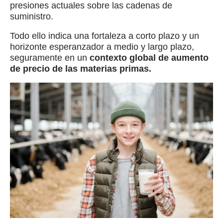
presiones actuales sobre las cadenas de
suministro.
Todo ello indica una fortaleza a corto plazo y un
horizonte esperanzador a medio y largo plazo,
seguramente en un
contexto global de aumento
de precio de las materias primas.