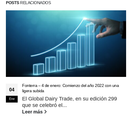
POSTS
RELACIONADOS
Fonterra – 4 de enero: Comienzo del año 2022 con una
04
ligera subida
El Global Dairy Trade, en su edición 299
Ene
que se celebró el...
Leer más