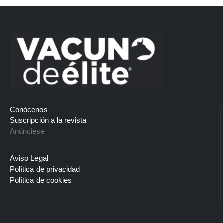
Conócenos
Suscripción a la revista
Anúnciese
Aviso Legal
Política de privacidad
Política de cookies