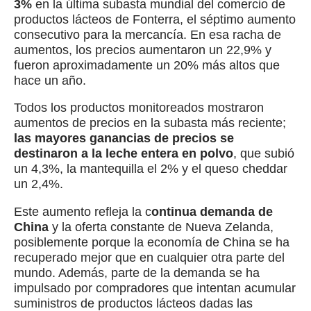
3%
en la última subasta mundial del comercio de
productos lácteos de Fonterra, el séptimo aumento
consecutivo para la mercancía. En esa racha de
aumentos, los precios aumentaron un 22,9% y
fueron aproximadamente un 20% más altos que
hace un año.
Todos los productos monitoreados mostraron
aumentos de precios en la subasta más reciente;
las mayores ganancias de precios se
destinaron a la leche entera en polvo
, que subió
un 4,3%, la mantequilla el 2% y el queso cheddar
un 2,4%.
Este aumento refleja la c
ontinua demanda de
China
y la oferta constante de Nueva Zelanda,
posiblemente porque la economía de China se ha
recuperado mejor que en cualquier otra parte del
mundo. Además, parte de la demanda se ha
impulsado por compradores que intentan acumular
suministros de productos lácteos dadas las