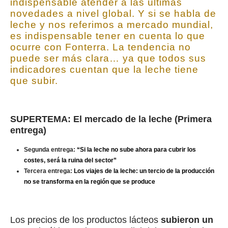
indispensable atender a las últimas
novedades a nivel global. Y si se habla de
leche y nos referimos a mercado mundial,
es indispensable tener en cuenta lo que
ocurre con Fonterra. La tendencia no
puede ser más clara… ya que todos sus
indicadores cuentan que la leche tiene
que subir.
SUPERTEMA: El mercado de la leche (Primera
entrega)
Segunda entrega:
“Si la leche no sube ahora para cubrir los
costes, será la ruina del sector”
Tercera entrega:
Los viajes de la leche: un tercio de la producción
no se transforma en la región que se produce
Los precios de los productos lácteos
subieron un