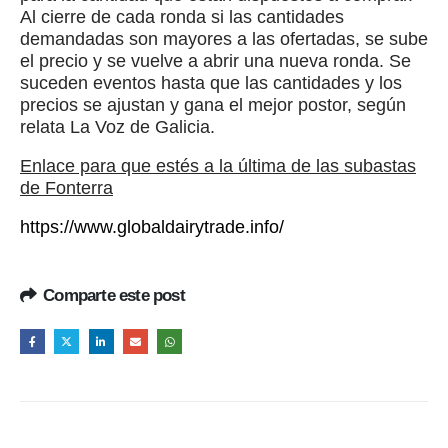
Al cierre de cada ronda si las cantidades
demandadas son mayores a las ofertadas, se sube
el precio y se vuelve a abrir una nueva ronda. Se
suceden eventos hasta que las cantidades y los
precios se ajustan y gana el mejor postor, según
relata La Voz de Galicia.
Enlace para que estés a la última de las subastas
de Fonterra
https://www.globaldairytrade.info/
Comparte este post