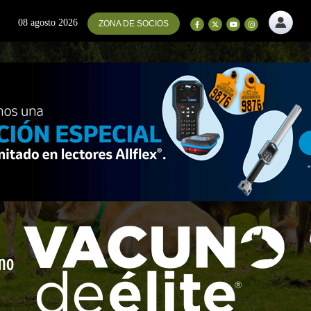
08 agosto 2026
ZONA DE SOCIOS