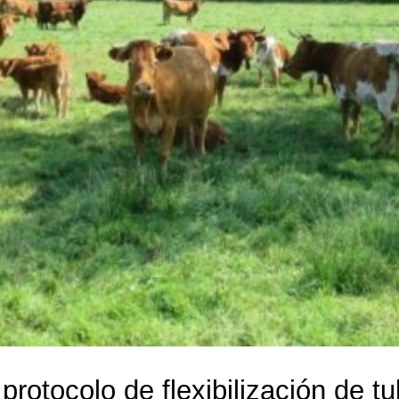
protocolo de flexibilización de tu