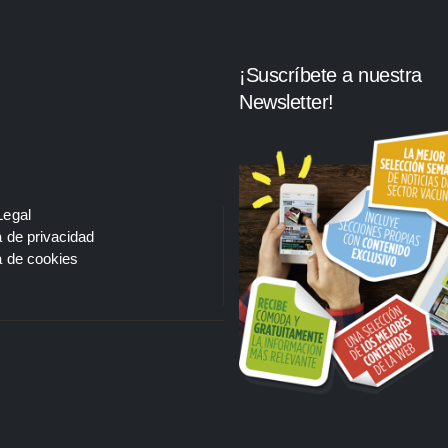
¡Suscríbete a nuestra
Newsletter!
Legal
a de privacidad
a de cookies