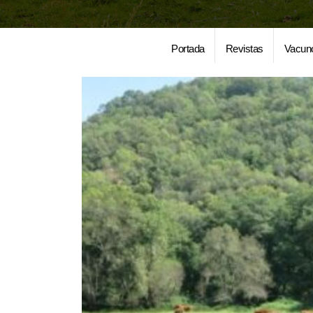
Portada
Revistas
Vacun