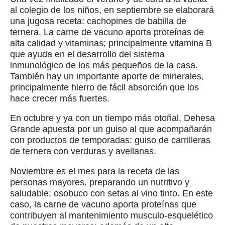
al colegio de los niños, en septiembre se elaborará
una jugosa receta: cachopines de babilla de
ternera. La carne de vacuno aporta proteínas de
alta calidad y vitaminas; principalmente vitamina B
que ayuda en el desarrollo del sistema
inmunológico de los más pequeños de la casa.
También hay un importante aporte de minerales,
principalmente hierro de fácil absorción que los
hace crecer más fuertes.
En octubre y ya con un tiempo más otoñal, Dehesa
Grande apuesta por un guiso al que acompañarán
con productos de temporadas: guiso de carrilleras
de ternera con verduras y avellanas.
Noviembre es el mes para la receta de las
personas mayores, preparando un nutritivo y
saludable: osobuco con setas al vino tinto. En este
caso, la carne de vacuno aporta proteínas que
contribuyen al mantenimiento musculo-esquelético