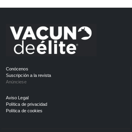
Conócenos
Suscripción a la revista
Anúnciese
Aviso Legal
Política de privacidad
Política de cookies