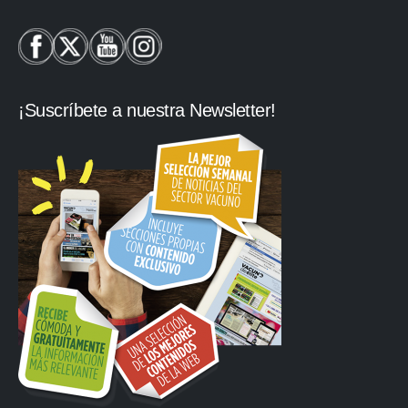
¡Suscríbete a nuestra Newsletter!