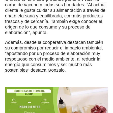
carne de vacuno y todas sus bondades. “Al actual
cliente le gusta cuidar su alimentación a través de
una dieta sana y equilibrada, con más productos
frescos y de cercanía. También exige conocer el
origen de lo que consume y su proceso de
elaboración”, apunta.
Además, desde la cooperativa destacan también
su compromiso por reducir el impacto ambiental,
“apostando por un proceso de elaboración muy
respetuoso con el medio ambiente, al reducir la
energía que consumimos y ser mucho más
sostenibles” destaca Gonzalo.