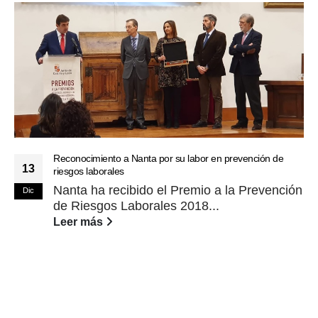
Reconocimiento a Nanta por su labor en prevención de
13
riesgos laborales
Nanta ha recibido el Premio a la Prevención
Dic
de Riesgos Laborales 2018...
Leer más