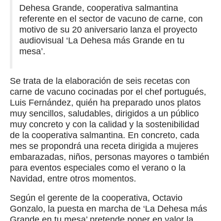
Dehesa Grande, cooperativa salmantina
referente en el sector de vacuno de carne, con
motivo de su 20 aniversario lanza el proyecto
audiovisual ‘La Dehesa más Grande en tu
mesa’.
Se trata de la elaboración de seis recetas con
carne de vacuno cocinadas por el chef portugués,
Luis Fernández, quién ha preparado unos platos
muy sencillos, saludables, dirigidos a un público
muy concreto y con la calidad y la sostenibilidad
de la cooperativa salmantina. En concreto, cada
mes se propondrá una receta dirigida a mujeres
embarazadas, niños, personas mayores o también
para eventos especiales como el verano o la
Navidad, entre otros momentos.
Según el gerente de la cooperativa, Octavio
Gonzalo, la puesta en marcha de ‘La Dehesa más
Grande en tu mesa’ pretende poner en valor la