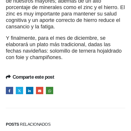
de nuestros mayores; además de un alto
porcentaje de minerales como el zinc y el hierro. El
zinc es muy importante para mantener su salud
cognitiva y un aporte correcto de hierro reduce el
cansancio y la fatiga.
Y finalmente, para el mes de diciembre, se
elaborará un plato más tradicional, dadas las
fechas navideñas: solomillo de ternera hojaldrado
con foie y champiñones.
Comparte este post
POSTS
RELACIONADOS