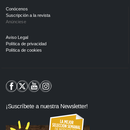
Conócenos
Suscripción a la revista
Anúnciese
Aviso Legal
Política de privacidad
Política de cookies
¡Suscríbete a nuestra Newsletter!