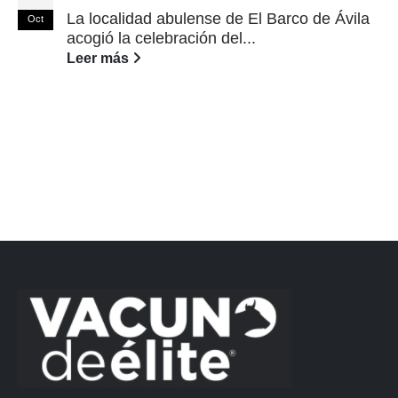
La localidad abulense de El Barco de Ávila
Oct
acogió la celebración del...
Leer más