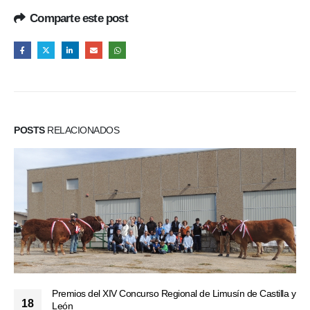
Comparte este post
POSTS
RELACIONADOS
Premios del XIV Concurso Regional de Limusín de Castilla y
18
León