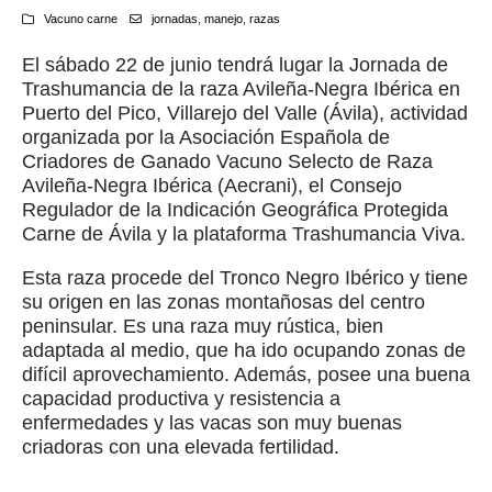
Vacuno carne
jornadas
,
manejo
,
razas
El sábado 22 de junio tendrá lugar la Jornada de
Trashumancia de la raza Avileña-Negra Ibérica en
Puerto del Pico, Villarejo del Valle (Ávila), actividad
organizada por la Asociación Española de
Criadores de Ganado Vacuno Selecto de Raza
Avileña-Negra Ibérica (Aecrani), el Consejo
Regulador de la Indicación Geográfica Protegida
Carne de Ávila y la plataforma Trashumancia Viva.
Esta raza procede del Tronco Negro Ibérico y tiene
su origen en las zonas montañosas del centro
peninsular. Es una raza muy rústica, bien
adaptada al medio, que ha ido ocupando zonas de
difícil aprovechamiento. Además, posee una buena
capacidad productiva y resistencia a
enfermedades y las vacas son muy buenas
criadoras con una elevada fertilidad.