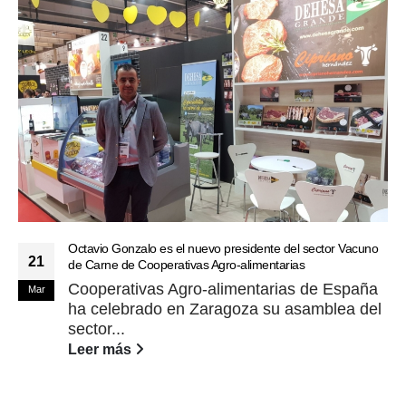
Octavio Gonzalo es el nuevo presidente del sector Vacuno
21
de Carne de Cooperativas Agro-alimentarias
Cooperativas Agro-alimentarias de España
Mar
ha celebrado en Zaragoza su asamblea del
sector...
Leer más