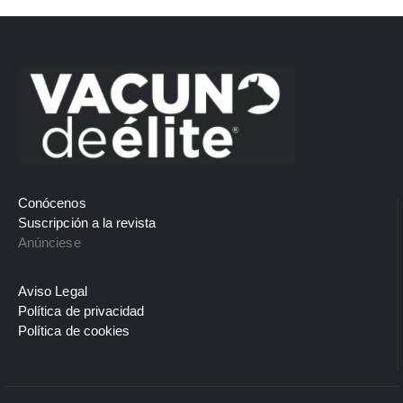
Conócenos
Suscripción a la revista
Anúnciese
Aviso Legal
Política de privacidad
Política de cookies