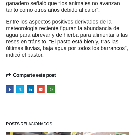
ganadero señaló que “los animales no avanzan
tanto como otros años debido al calor”.
Entre los aspectos positivos derivados de la
meteorología reciente figuran la abundancia de
agua para abrevar y de hierba para alimentar a las
reses en tránsito. “El pasto está bien y, tras las
últimas lluvias, baja agua por todos los barrancos”,
indicó el pastor.
Comparte este post
POSTS
RELACIONADOS