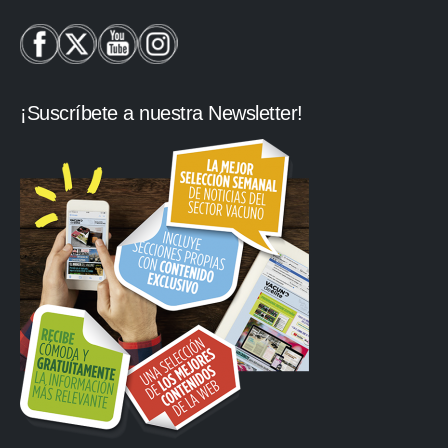
¡Suscríbete a nuestra Newsletter!