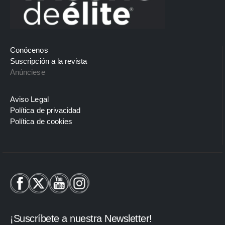
Conócenos
Suscripción a la revista
Anúnciese
Aviso Legal
Política de privacidad
Política de cookies
¡Suscríbete a nuestra Newsletter!