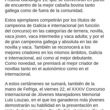
de encuentro de la mejor cabaña bovina tanto
gallega como de fuera de la comunidad.
Estos ejemplares competirán por los títulos de
campeona de Galicia e internacional (en función
del concurso) en las categorías de ternera, novilla,
vaca joven, vaca intermedia y vaca adulta; y por el
de gran campeona gallega y absoluta en las de
novilla y vaca. También se reconocerá a los
mejores criadores en los mismos ámbitos, Galicia
e internacional, así como al mejor debutante.
Como novedad, se premiará al mejor criador de
novillas tanto en el autonómico como en el
internacional.
A estos certámenes se sumará, también de la
mano de Fefriga, el viernes 22, el XXXIV Concurso
Internacional de Jóvenes Manejadores Memorial
Luis Louzao, en el que los ganaderos más jóvenes
demostrarán su habilidad en la presentación en