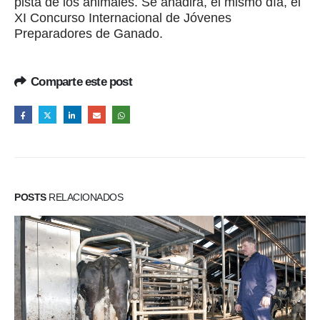
pista de los animales. Se añadirá, el mismo día, el
XI Concurso Internacional de Jóvenes
Preparadores de Ganado.
Comparte este post
POSTS
RELACIONADOS