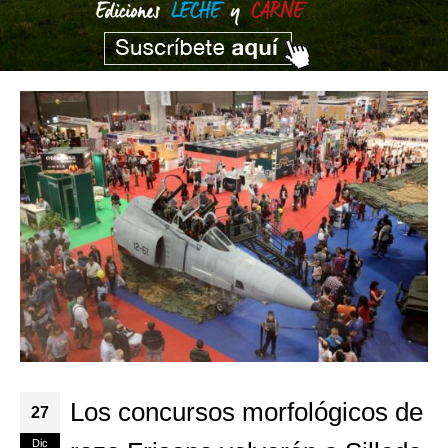
Los concursos morfológicos de
27
Dic