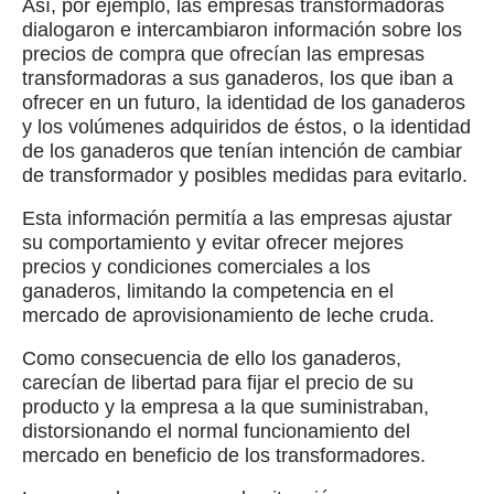
Así, por ejemplo, las empresas transformadoras
dialogaron e intercambiaron información sobre los
precios de compra que ofrecían las empresas
transformadoras a sus ganaderos, los que iban a
ofrecer en un futuro, la identidad de los ganaderos
y los volúmenes adquiridos de éstos, o la identidad
de los ganaderos que tenían intención de cambiar
de transformador y posibles medidas para evitarlo.
Esta información permitía a las empresas ajustar
su comportamiento y evitar ofrecer mejores
precios y condiciones comerciales a los
ganaderos, limitando la competencia en el
mercado de aprovisionamiento de leche cruda.
Como consecuencia de ello los ganaderos,
carecían de libertad para fijar el precio de su
producto y la empresa a la que suministraban,
distorsionando el normal funcionamiento del
mercado en beneficio de los transformadores.