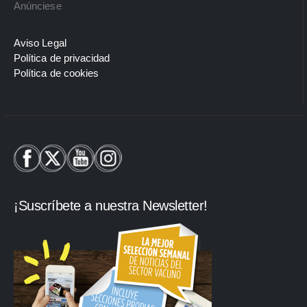
Anúnciese
Aviso Legal
Política de privacidad
Política de cookies
¡Suscríbete a nuestra Newsletter!