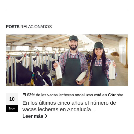
POSTS
RELACIONADOS
El 63% de las vacas lecheras andaluzas está en Córdoba
10
En los últimos cinco años el número de
Nov
vacas lecheras en Andalucía...
Leer más