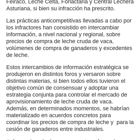
Feiraco, Leche Celta, Forlactaria y Central Lechera
Asturiana, si bien su infracción ha prescrito.
Las prácticas anticompetitivas llevadas a cabo por
los infractores han consistido en intercambiar
información, a nivel nacional y regional, sobre
precios de compra de leche cruda de vaca,
volúmenes de compra de ganaderos y excedentes
de leche.
Estos intercambios de información estratégica se
produjeron en distintos foros y versaron sobre
distintas materias, si bien todos ellos tuvieron el
objetivo común de consensuar y adoptar una
estrategia conjunta para controlar el mercado de
aprovisionamiento de leche cruda de vaca.
Además, en determinados momentos, se habrían
materializado en acuerdos concretos para
coordinar los precios de compra de leche y para la
cesión de ganaderos entre industriales.