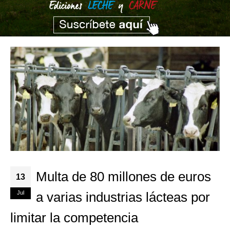
Multa de 80 millones de euros
13
Jul
a varias industrias lácteas por
limitar la competencia