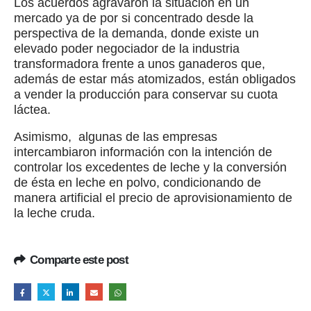
Los acuerdos agravaron la situación en un
mercado ya de por si concentrado desde la
perspectiva de la demanda, donde existe un
elevado poder negociador de la industria
transformadora frente a unos ganaderos que,
además de estar más atomizados, están obligados
a vender la producción para conservar su cuota
láctea.
Asimismo, algunas de las empresas
intercambiaron información con la intención de
controlar los excedentes de leche y la conversión
de ésta en leche en polvo, condicionando de
manera artificial el precio de aprovisionamiento de
la leche cruda.
Comparte este post