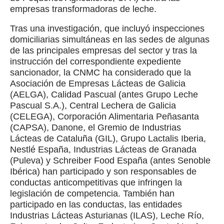
empresas transformadoras de leche.
Tras una investigación, que incluyó inspecciones
domiciliarias simultáneas en las sedes de algunas
de las principales empresas del sector y tras la
instrucción del correspondiente expediente
sancionador, la CNMC ha considerado que la
Asociación de Empresas Lácteas de Galicia
(AELGA), Calidad Pascual (antes Grupo Leche
Pascual S.A.), Central Lechera de Galicia
(CELEGA), Corporación Alimentaria Peñasanta
(CAPSA), Danone, el Gremio de Industrias
Lácteas de Cataluña (GIL), Grupo Lactalis Iberia,
Nestlé España, Industrias Lácteas de Granada
(Puleva) y Schreiber Food España (antes Senoble
Ibérica) han participado y son responsables de
conductas anticompetitivas que infringen la
legislación de competencia. También han
participado en las conductas, las entidades
Industrias Lácteas Asturianas (ILAS), Leche Río,