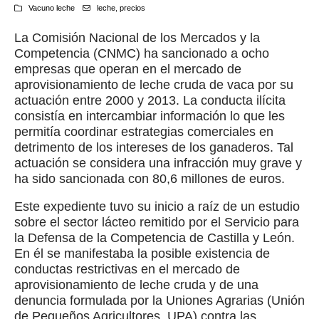
Vacuno leche
leche
,
precios
La Comisión Nacional de los Mercados y la
Competencia (CNMC) ha sancionado a ocho
empresas que operan en el mercado de
aprovisionamiento de leche cruda de vaca por su
actuación entre 2000 y 2013. La conducta ilícita
consistía en intercambiar información lo que les
permitía coordinar estrategias comerciales en
detrimento de los intereses de los ganaderos. Tal
actuación se considera una infracción muy grave y
ha sido sancionada con 80,6 millones de euros.
Este expediente tuvo su inicio a raíz de un estudio
sobre el sector lácteo remitido por el Servicio para
la Defensa de la Competencia de Castilla y León.
En él se manifestaba la posible existencia de
conductas restrictivas en el mercado de
aprovisionamiento de leche cruda y de una
denuncia formulada por la Uniones Agrarias (Unión
de Pequeños Agricultores, UPA) contra las