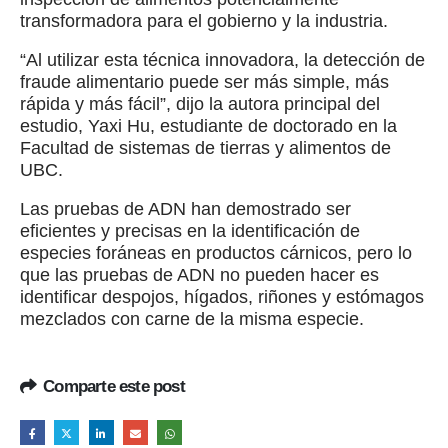
transformadora para el gobierno y la industria.
“Al utilizar esta técnica innovadora, la detección de
fraude alimentario puede ser más simple, más
rápida y más fácil”, dijo la autora principal del
estudio, Yaxi Hu, estudiante de doctorado en la
Facultad de sistemas de tierras y alimentos de
UBC.
Las pruebas de ADN han demostrado ser
eficientes y precisas en la identificación de
especies foráneas en productos cárnicos, pero lo
que las pruebas de ADN no pueden hacer es
identificar despojos, hígados, riñones y estómagos
mezclados con carne de la misma especie.
Comparte este post