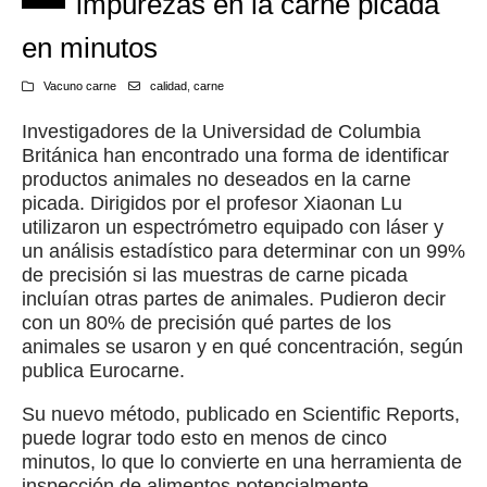
impurezas en la carne picada
en minutos
Vacuno carne
calidad
,
carne
Investigadores de la Universidad de Columbia
Británica han encontrado una forma de identificar
productos animales no deseados en la carne
picada. Dirigidos por el profesor Xiaonan Lu
utilizaron un espectrómetro equipado con láser y
un análisis estadístico para determinar con un 99%
de precisión si las muestras de carne picada
incluían otras partes de animales. Pudieron decir
con un 80% de precisión qué partes de los
animales se usaron y en qué concentración, según
publica Eurocarne.
Su nuevo método, publicado en Scientific Reports,
puede lograr todo esto en menos de cinco
minutos, lo que lo convierte en una herramienta de
inspección de alimentos potencialmente