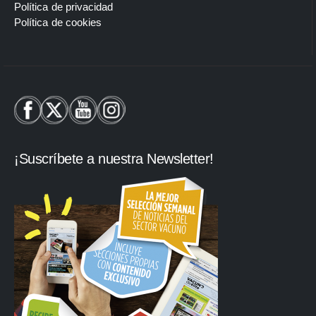
Política de privacidad
Política de cookies
¡Suscríbete a nuestra Newsletter!