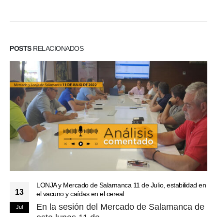
POSTS
RELACIONADOS
LONJA y Mercado de Salamanca 11 de Julio, estabilidad en
13
el vacuno y caídas en el cereal
En la sesión del Mercado de Salamanca de
Jul