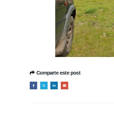
Comparte este post