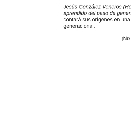
Jesús González Veneros (Hoy
aprendido del paso de genera
contará sus orígenes en una 
generacional.
¡No 