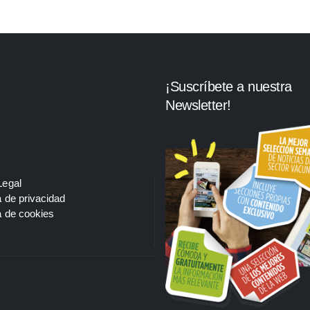
¡Suscríbete a nuestra
Newsletter!
Legal
a de privacidad
a de cookies