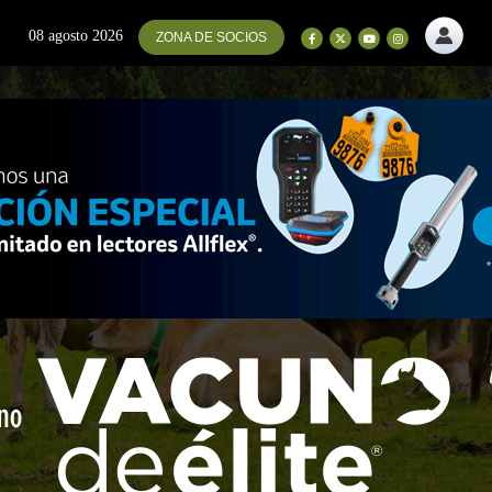
08 agosto 2026
ZONA DE SOCIOS