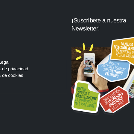
¡Suscríbete a nuestra
Newsletter!
Legal
a de privacidad
a de cookies