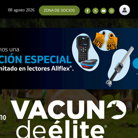
08 agosto 2026
ZONA DE SOCIOS