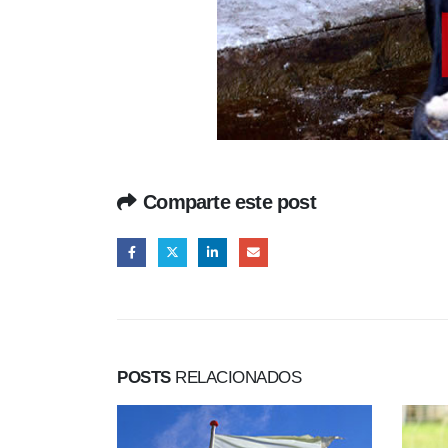
Comparte este post
POSTS
RELACIONADOS