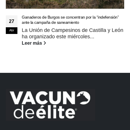
Ganaderos de Burgos se concentran por la “indefensión”
27
ante la campaña de saneamiento
La Unión de Campesinos de Castilla y León
Abr
ha organizado este miércoles...
Leer más