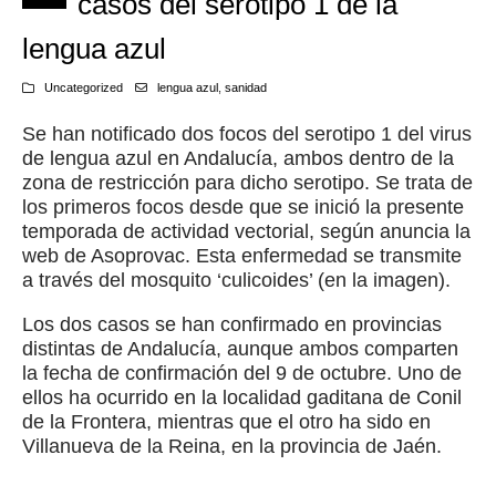
casos del serotipo 1 de la
lengua azul
Uncategorized
lengua azul
,
sanidad
Se han notificado dos focos del serotipo 1 del virus
de lengua azul en Andalucía, ambos dentro de la
zona de restricción para dicho serotipo. Se trata de
los primeros focos desde que se inició la presente
temporada de actividad vectorial, según anuncia la
web de Asoprovac. Esta enfermedad se transmite
a través del mosquito ‘culicoides’ (en la imagen).
Los dos casos se han confirmado en provincias
distintas de Andalucía, aunque ambos comparten
la fecha de confirmación del 9 de octubre. Uno de
ellos ha ocurrido en la localidad gaditana de Conil
de la Frontera, mientras que el otro ha sido en
Villanueva de la Reina, en la provincia de Jaén.