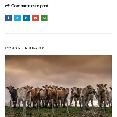
Comparte este post
POSTS
RELACIONADOS