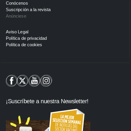
Conócenos
Suscripción a la revista
Anúnciese
Aviso Legal
Política de privacidad
Política de cookies
¡Suscríbete a nuestra Newsletter!