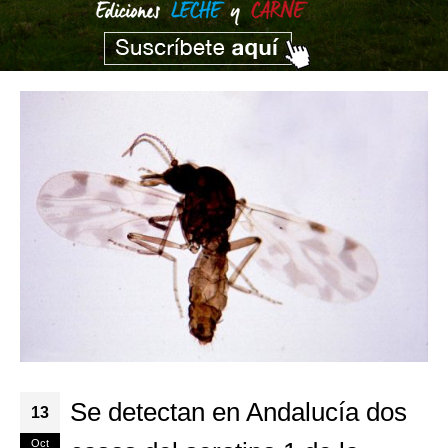
Se detectan en Andalucía dos
13
Oct