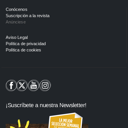
Conócenos
Suscripción a la revista
Anúnciese
Aviso Legal
Política de privacidad
Política de cookies
¡Suscríbete a nuestra Newsletter!