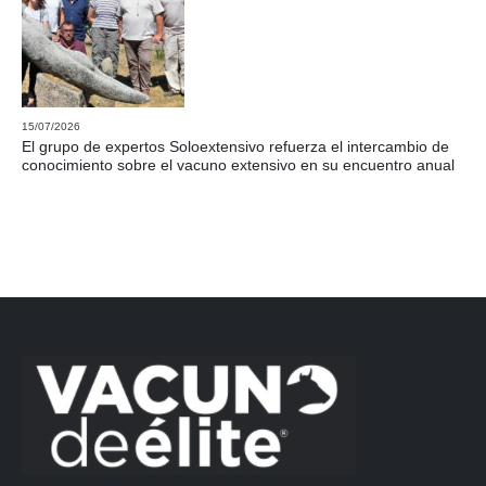
15/07/2026
El grupo de expertos Soloextensivo refuerza el intercambio de
conocimiento sobre el vacuno extensivo en su encuentro anual