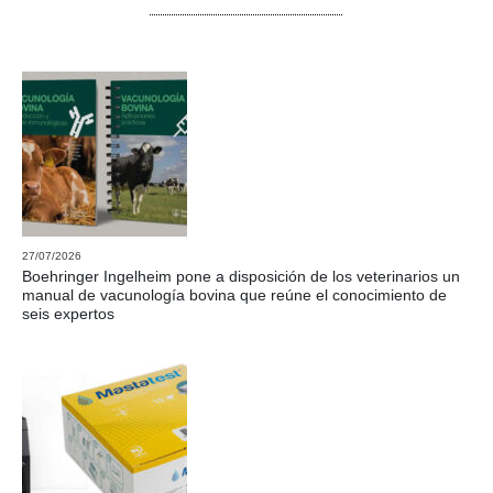
27/07/2026
Boehringer Ingelheim pone a disposición de los veterinarios un
manual de vacunología bovina que reúne el conocimiento de
seis expertos