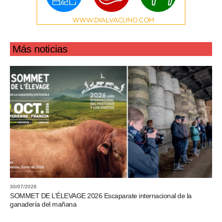
Más noticias
30/07/2026
SOMMET DE L’ÉLEVAGE 2026 Escaparate internacional de la
ganadería del mañana