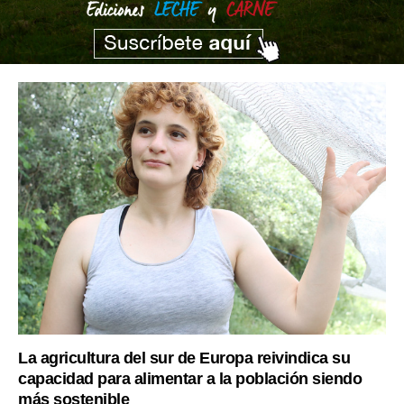
La agricultura del sur de Europa reivindica su
capacidad para alimentar a la población siendo
más sostenible