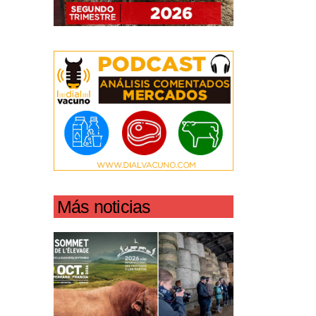
Más noticias