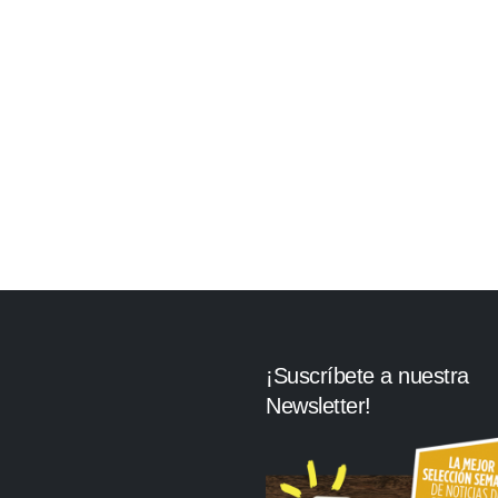
¡Suscríbete a nuestra
Newsletter!