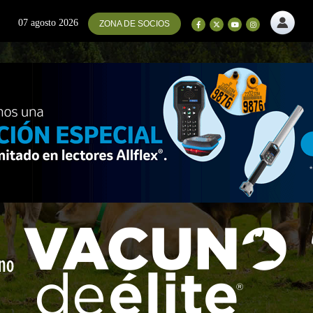
07 agosto 2026
ZONA DE SOCIOS