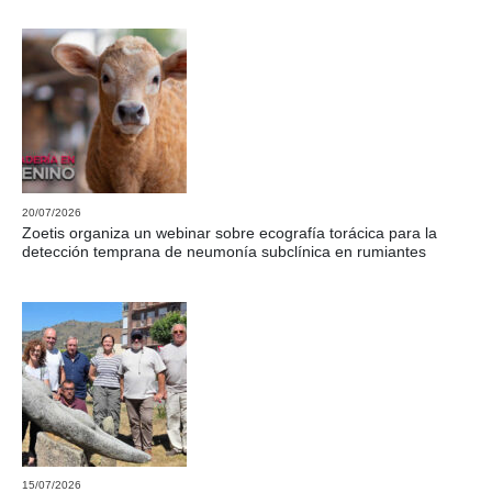
20/07/2026
Zoetis organiza un webinar sobre ecografía torácica para la
detección temprana de neumonía subclínica en rumiantes
15/07/2026