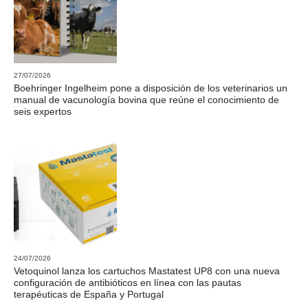
27/07/2026
Boehringer Ingelheim pone a disposición de los veterinarios un
manual de vacunología bovina que reúne el conocimiento de
seis expertos
24/07/2026
Vetoquinol lanza los cartuchos Mastatest UP8 con una nueva
configuración de antibióticos en línea con las pautas
terapéuticas de España y Portugal