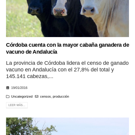
Córdoba cuenta con la mayor cabaña ganadera de
vacuno de Andalucía
La provincia de Córdoba lidera el censo de ganado
vacuno en Andalucía con el 27,8% del total y
145.141 cabezas,...
19/01/2016
Uncategorized
censos
,
producción
LEER MÁS...