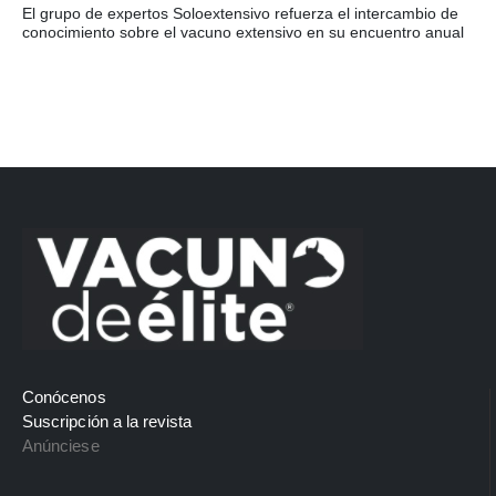
El grupo de expertos Soloextensivo refuerza el intercambio de
conocimiento sobre el vacuno extensivo en su encuentro anual
Conócenos
Suscripción a la revista
Anúnciese