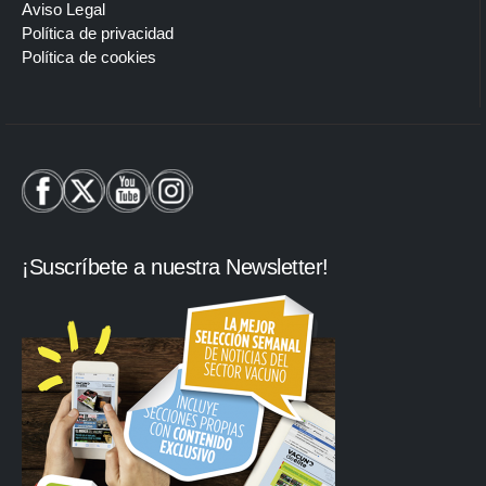
Aviso Legal
Política de privacidad
Política de cookies
¡Suscríbete a nuestra Newsletter!