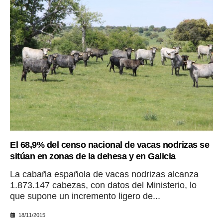
El 68,9% del censo nacional de vacas nodrizas se
sitúan en zonas de la dehesa y en Galicia
La cabaña española de vacas nodrizas alcanza
1.873.147 cabezas, con datos del Ministerio, lo
que supone un incremento ligero de...
18/11/2015