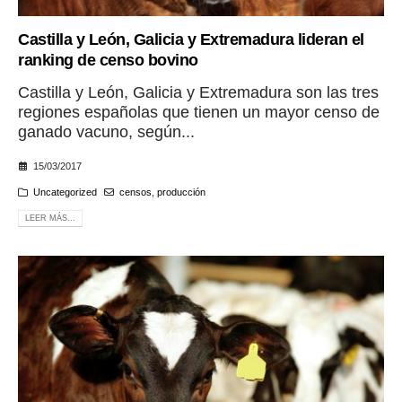
Castilla y León, Galicia y Extremadura lideran el
ranking de censo bovino
Castilla y León, Galicia y Extremadura son las tres
regiones españolas que tienen un mayor censo de
ganado vacuno, según...
15/03/2017
Uncategorized
censos
,
producción
LEER MÁS...