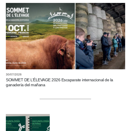
30/07/2026
SOMMET DE L’ÉLEVAGE 2026 Escaparate internacional de la
ganadería del mañana