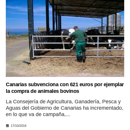
Canarias subvenciona con 621 euros por ejemplar
la compra de animales bovinos
La Consejería de Agricultura, Ganadería, Pesca y
Aguas del Gobierno de Canarias ha incrementado,
en lo que va de campaña,...
17/10/2016