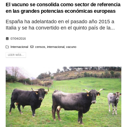
El vacuno se consolida como sector de referencia
en las grandes potencias económicas europeas
España ha adelantado en el pasado año 2015 a
Italia y se ha convertido en el quinto país de la...
07/04/2016
Internacional
censos
,
internacional
,
vacuno
LEER MÁS...