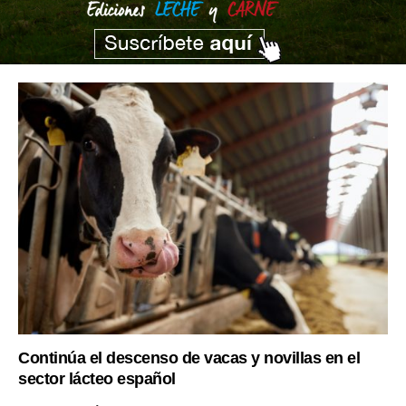
Continúa el descenso de vacas y novillas en el
sector lácteo español