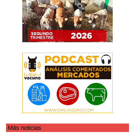
Más noticias