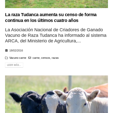
La raza Tudanca aumenta su censo de forma
continua en los últimos cuatro años
La Asociación Nacional de Criadores de Ganado
Vacuno de Raza Tudanca ha informado al sistema
ARCA, del Ministerio de Agricultura,...
18/02/2016
Vacuno carne
carne
,
censos
,
razas
LEER MÁS...