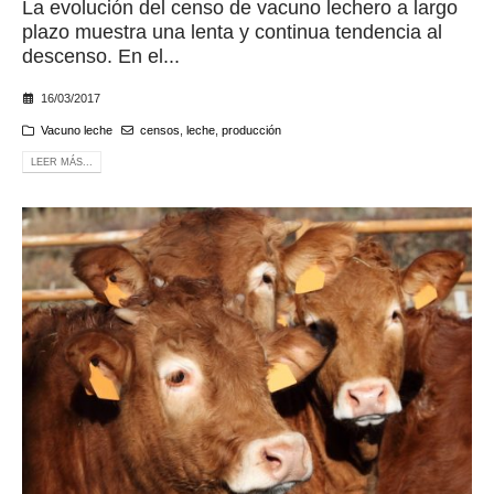
La evolución del censo de vacuno lechero a largo
plazo muestra una lenta y continua tendencia al
descenso. En el...
16/03/2017
Vacuno leche
censos
,
leche
,
producción
LEER MÁS...