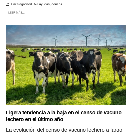
Uncategorized
ayudas
,
censos
LEER MÁS...
Ligera tendencia a la baja en el censo de vacuno
lechero en el último año
La evolución del censo de vacuno lechero a largo