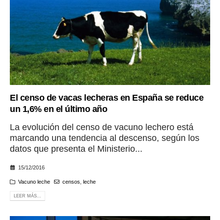
El censo de vacas lecheras en España se reduce
un 1,6% en el último año
La evolución del censo de vacuno lechero está
marcando una tendencia al descenso, según los
datos que presenta el Ministerio...
15/12/2016
Vacuno leche
censos
,
leche
LEER MÁS...