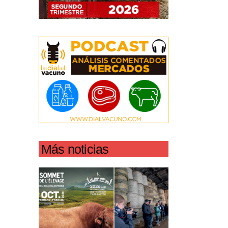
Más noticias