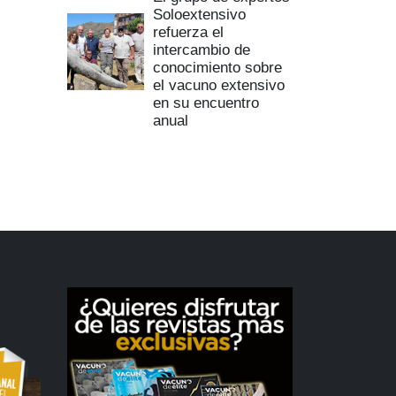
Soloextensivo
refuerza el
intercambio de
conocimiento sobre
el vacuno extensivo
en su encuentro
anual