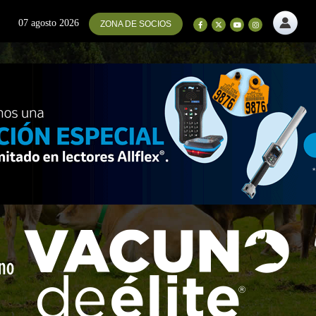
07 agosto 2026
ZONA DE SOCIOS