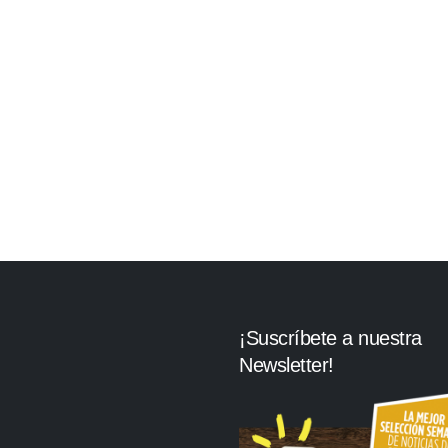
¡Suscríbete a nuestra
Newsletter!