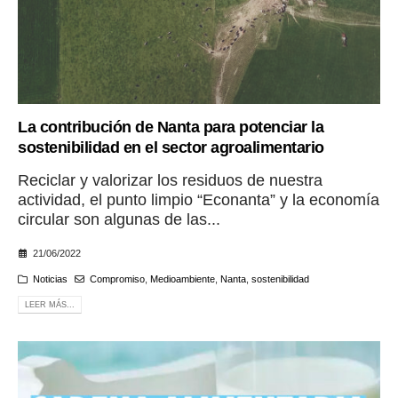
La contribución de Nanta para potenciar la
sostenibilidad en el sector agroalimentario
Reciclar y valorizar los residuos de nuestra
actividad, el punto limpio “Econanta” y la economía
circular son algunas de las...
21/06/2022
Noticias
Compromiso
,
Medioambiente
,
Nanta
,
sostenibilidad
LEER MÁS...