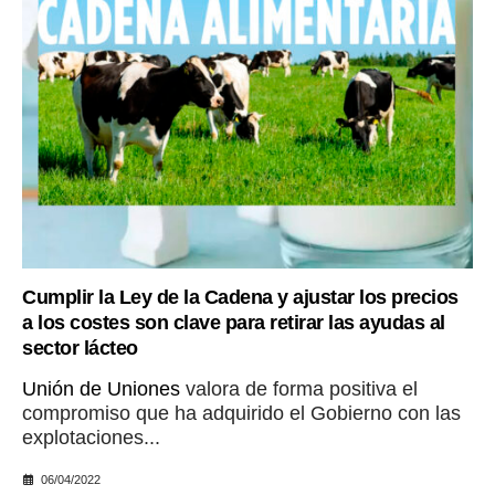
Cumplir la Ley de la Cadena y ajustar los precios
a los costes son clave para retirar las ayudas al
sector lácteo
Unión de Uniones
valora de forma positiva el
compromiso que ha adquirido el Gobierno con las
explotaciones...
06/04/2022