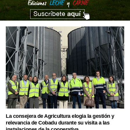
La consejera de Agricultura elogia la gestión y
relevancia de Cobadu durante su visita a las
instalaciones de la cooperativa