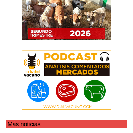
Más noticias