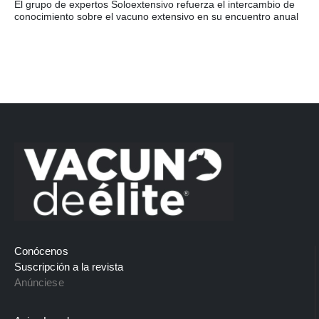
El grupo de expertos Soloextensivo refuerza el intercambio de
conocimiento sobre el vacuno extensivo en su encuentro anual
Conócenos
Suscripción a la revista
Anúnciese