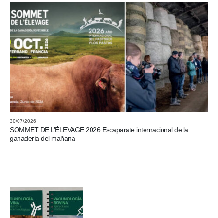
30/07/2026
SOMMET DE L’ÉLEVAGE 2026 Escaparate internacional de la
ganadería del mañana