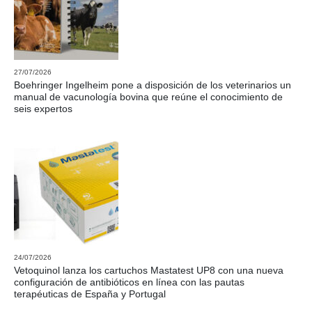
27/07/2026
Boehringer Ingelheim pone a disposición de los veterinarios un
manual de vacunología bovina que reúne el conocimiento de
seis expertos
24/07/2026
Vetoquinol lanza los cartuchos Mastatest UP8 con una nueva
configuración de antibióticos en línea con las pautas
terapéuticas de España y Portugal