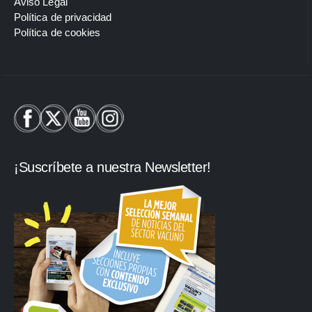
Aviso Legal
Política de privacidad
Política de cookies
¡Suscríbete a nuestra Newsletter!