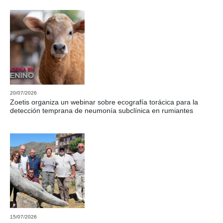
20/07/2026
Zoetis organiza un webinar sobre ecografía torácica para la
detección temprana de neumonía subclínica en rumiantes
15/07/2026