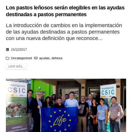
Los pastos leñosos serán elegibles en las ayudas
destinadas a pastos permanentes
La introducción de cambios en la implementación
de las ayudas destinadas a pastos permanentes
con una nueva definición que reconoce...
15/12/2017
Uncategorized
ayudas
,
dehesa
LEER MÁS...