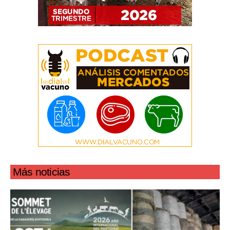
Más noticias