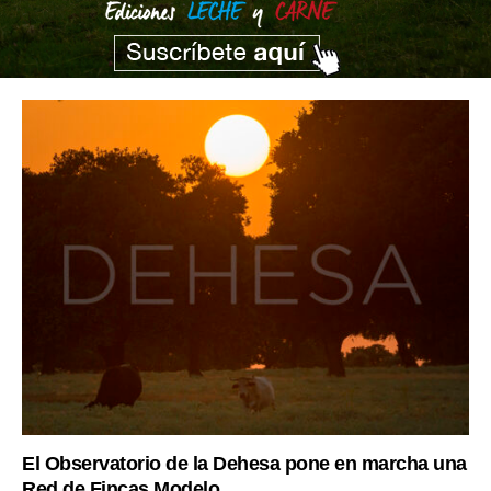
El Observatorio de la Dehesa pone en marcha una
Red de Fincas Modelo