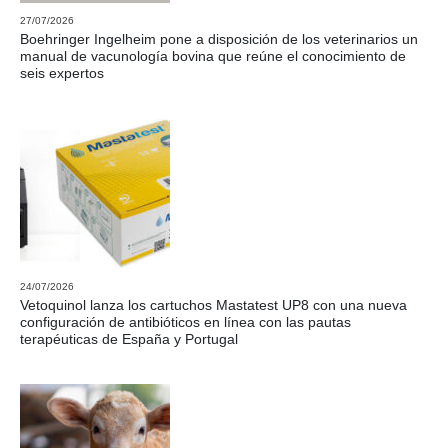
27/07/2026
Boehringer Ingelheim pone a disposición de los veterinarios un
manual de vacunología bovina que reúne el conocimiento de
seis expertos
24/07/2026
Vetoquinol lanza los cartuchos Mastatest UP8 con una nueva
configuración de antibióticos en línea con las pautas
terapéuticas de España y Portugal