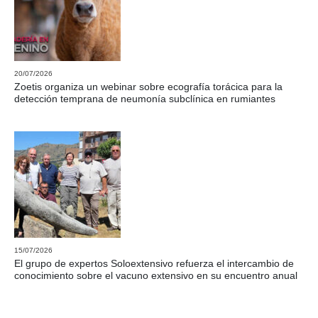
20/07/2026
Zoetis organiza un webinar sobre ecografía torácica para la
detección temprana de neumonía subclínica en rumiantes
15/07/2026
El grupo de expertos Soloextensivo refuerza el intercambio de
conocimiento sobre el vacuno extensivo en su encuentro anual