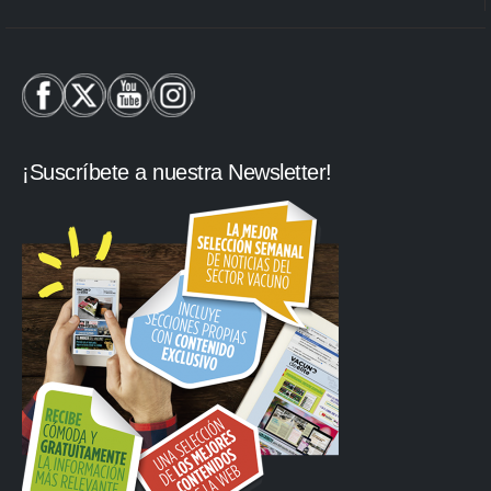
¡Suscríbete a nuestra Newsletter!