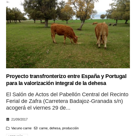
Proyecto transfronterizo entre España y Portugal
para la valorización integral de la dehesa
El Salón de Actos del Pabellón Central del Recinto
Ferial de Zafra (Carretera Badajoz-Granada s/n)
acogerá el viernes 29 de...
21/09/2017
Vacuno carne
carne
,
dehesa
,
producción