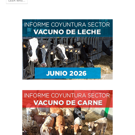
LEER MÁS...