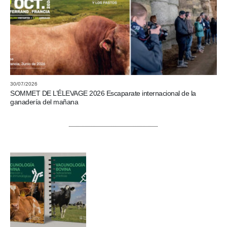
30/07/2026
SOMMET DE L’ÉLEVAGE 2026 Escaparate internacional de la
ganadería del mañana