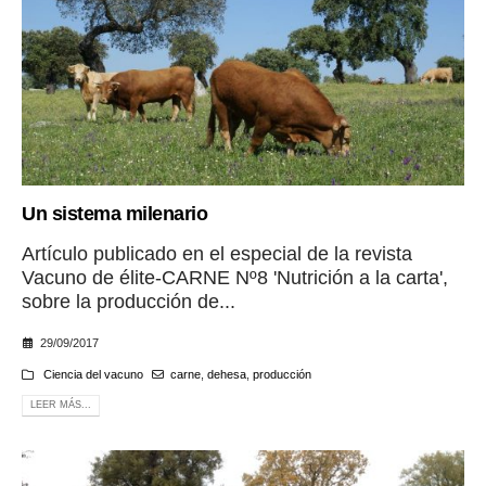
Un sistema milenario
Artículo publicado en el especial de la revista
Vacuno de élite-CARNE Nº8 'Nutrición a la carta',
sobre la producción de...
29/09/2017
Ciencia del vacuno
carne
,
dehesa
,
producción
LEER MÁS...