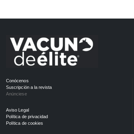
Conócenos
Suscripción a la revista
Anúnciese
Aviso Legal
Política de privacidad
Política de cookies